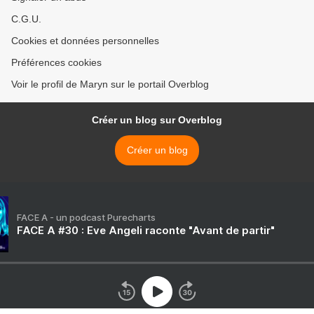
C.G.U.
Cookies et données personnelles
Préférences cookies
Voir le profil de Maryn sur le portail Overblog
Créer un blog sur Overblog
Créer un blog
FACE A - un podcast Purecharts
FACE A #30 : Eve Angeli raconte "Avant de partir"