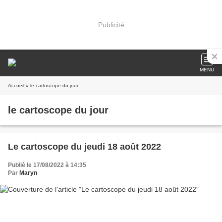
Publicité
MENU
Accueil
» le cartoscope du jour
le cartoscope du jour
Le cartoscope du jeudi 18 août 2022
Publié le 17/08/2022 à 14:35
Par
Maryn