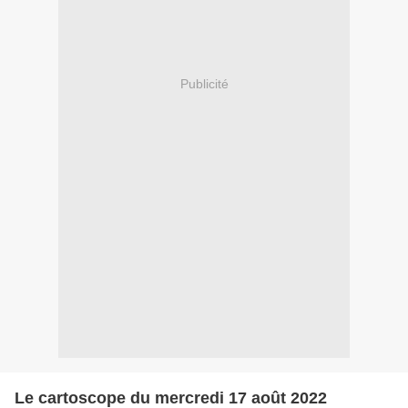
Publicité
Le cartoscope du mercredi 17 août 2022