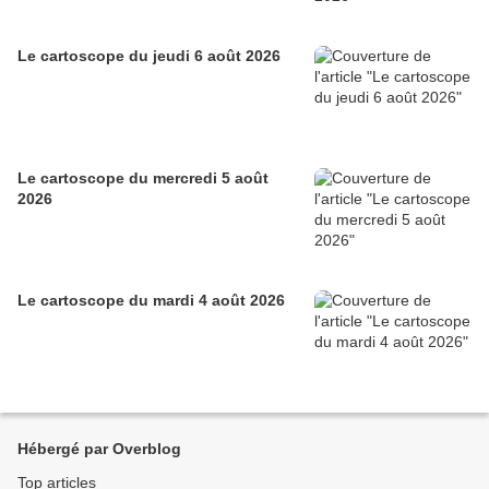
Le cartoscope du jeudi 6 août 2026
Le cartoscope du mercredi 5 août
2026
Le cartoscope du mardi 4 août 2026
Hébergé par Overblog
Top articles