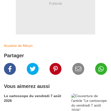
Publicité
#cuisine de Maryn
Partager
Vous aimerez aussi
Le cartoscope du vendredi 7 août
2026