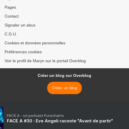
Pages
Contact
Signaler un abus
C.G.U.
Cookies et données personnelles
Préférences cookies
Voir le profil de Maryn sur le portail Overblog
Créer un blog sur Overblog
Créer un blog
FACE A - un podcast Purecharts
FACE A #30 : Eve Angeli raconte "Avant de partir"