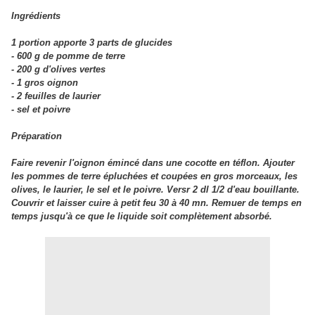
Ingrédients
1 portion apporte 3 parts de glucides
- 600 g de pomme de terre
- 200 g d'olives vertes
- 1 gros oignon
- 2 feuilles de laurier
- sel et poivre
Préparation
Faire revenir l'oignon émincé dans une cocotte en téflon. Ajouter
les pommes de terre épluchées et coupées en gros morceaux, les
olives, le laurier, le sel et le poivre. Versr 2 dl 1/2 d'eau bouillante.
Couvrir et laisser cuire à petit feu 30 à 40 mn. Remuer de temps en
temps jusqu'à ce que le liquide soit complètement absorbé.