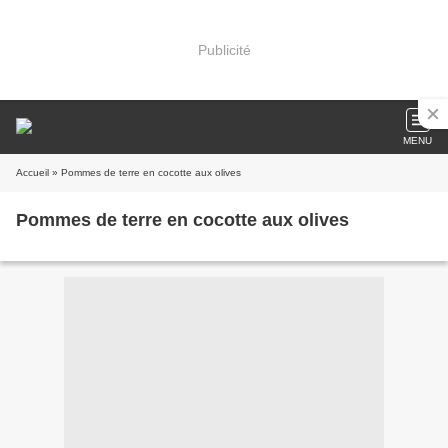
Publicité
MENU
Accueil
» Pommes de terre en cocotte aux olives
Pommes de terre en cocotte aux olives