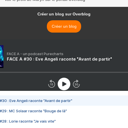
Créer un blog sur Overblog
Créer un blog
FACE A - un podcast Purecharts
FACE A #30 : Eve Angeli raconte "Avant de partir"
#30 : Eve Angeli raconte "Avant de partir"
#29 : MC Solaar raconte "Bouge de là"
28 : Lorie raconte "Je vais vite"