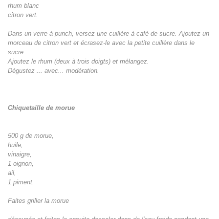
rhum blanc
citron vert.
Dans un verre à punch, versez une cuillère à café de sucre. Ajoutez un
morceau de citron vert et écrasez-le avec la petite cuillère dans le
sucre.
Ajoutez le rhum (deux à trois doigts) et mélangez.
Dégustez ... avec... modération.
Chiquetaille de morue
500 g de morue,
huile,
vinaigre,
1 oignon,
ail,
1 piment.
Faites griller la morue