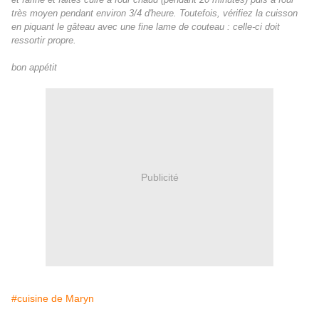
très moyen pendant environ 3/4 d'heure. Toutefois, vérifiez la cuisson
en piquant le gâteau avec une fine lame de couteau : celle-ci doit
ressortir propre.
bon appétit
Publicité
#cuisine de Maryn