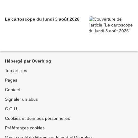
Le cartoscope du lundi 3 août 2026
Hébergé par Overblog
Top articles
Pages
Contact
Signaler un abus
C.G.U.
Cookies et données personnelles
Préférences cookies
Voir le profil de Maryn sur le portail Overblog