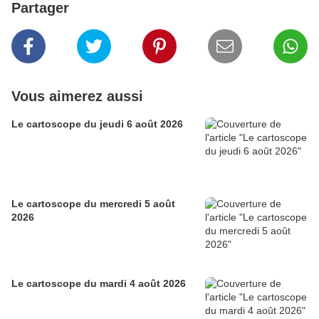
Partager
Vous aimerez aussi
Le cartoscope du jeudi 6 août 2026
Le cartoscope du mercredi 5 août
2026
Le cartoscope du mardi 4 août 2026