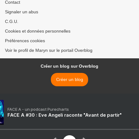
Contact
Signaler un abus
C.G.U.
Cookies et données personnelles
Préférences cookies
Voir le profil de Maryn sur le portail Overblog
Créer un blog sur Overblog
Créer un blog
FACE A - un podcast Purecharts
FACE A #30 : Eve Angeli raconte "Avant de partir"