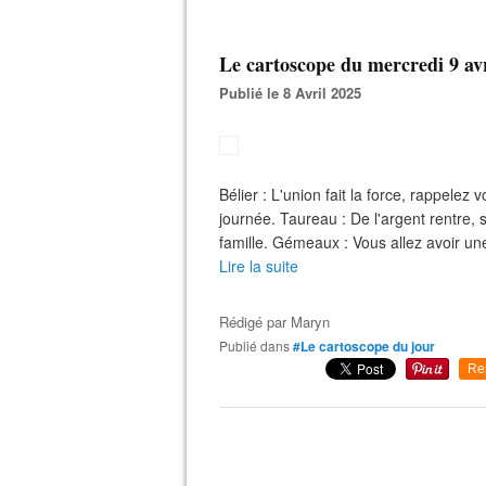
Le cartoscope du mercredi 9 av
Publié le 8 Avril 2025
Bélier : L'union fait la force, rappelez
journée. Taureau : De l'argent rentre,
famille. Gémeaux : Vous allez avoir une
Lire la suite
Rédigé par
Maryn
Publié dans
#Le cartoscope du jour
Re