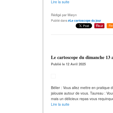
Lire la suite
Rédigé par
Maryn
Publié dans
#Le cartoscope du jour
Re
Le cartoscope du dimanche 13 a
Publié le 12 Avril 2025
Bélier : Vous allez mettre en pratique
jalousie autour de vous. Taureau : Vous
mais un délicieux repas vous requinque
Lire la suite