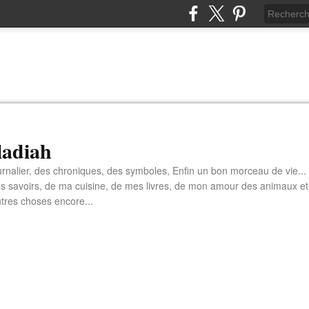
aladiah
rnalier, des chroniques, des symboles, Enfin un bon morceau de vie...
s savoirs, de ma cuisine, de mes livres, de mon amour des animaux et
tres choses encore...