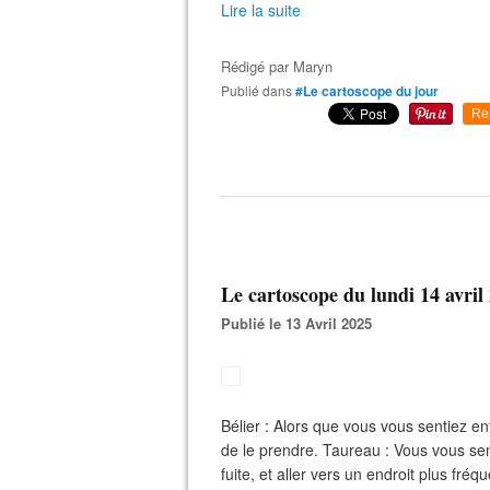
Lire la suite
Rédigé par
Maryn
Publié dans
#Le cartoscope du jour
Re
Le cartoscope du lundi 14 avril
Publié le 13 Avril 2025
Bélier : Alors que vous vous sentiez 
de le prendre. Taureau : Vous vous sent
fuite, et aller vers un endroit plus fré