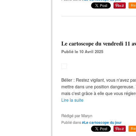
Re
Le cartoscope du vendredi 11 av
Publié le 10 Avril 2025
Bélier : Restez vigilant, vous n'avez 
mettre dans une position dangereuse. 
mais c'est grâce à elle que vous régler
Lire la suite
Rédigé par
Maryn
Publié dans
#Le cartoscope du jour
Re