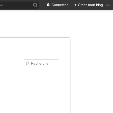
Connexion
+
Créer mon blog