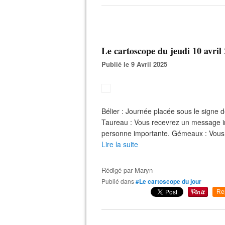
Le cartoscope du jeudi 10 avril
Publié le 9 Avril 2025
Bélier : Journée placée sous le signe 
Taureau : Vous recevrez un message int
personne importante. Gémeaux : Vous 
Lire la suite
Rédigé par
Maryn
Publié dans
#Le cartoscope du jour
Re