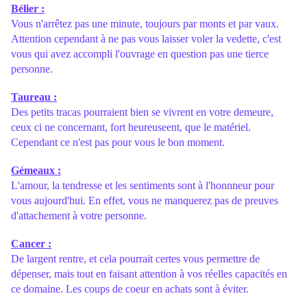
Bélier :
Vous n'arrêtez pas une minute, toujours par monts et par vaux.
Attention cependant à ne pas vous laisser voler la vedette, c'est
vous qui avez accompli l'ouvrage en question pas une tierce
personne.
Taureau :
Des petits tracas pourraient bien se vivrent en votre demeure,
ceux ci ne concernant, fort heureuseent, que le matériel.
Cependant ce n'est pas pour vous le bon moment.
Gémeaux :
L'amour, la tendresse et les sentiments sont à l'honnneur pour
vous aujourd'hui. En effet, vous ne manquerez pas de preuves
d'attachement à votre personne.
Cancer :
De largent rentre, et cela pourrait certes vous permettre de
dépenser, mais tout en faisant attention à vos réelles capacités en
ce domaine. Les coups de coeur en achats sont à éviter.