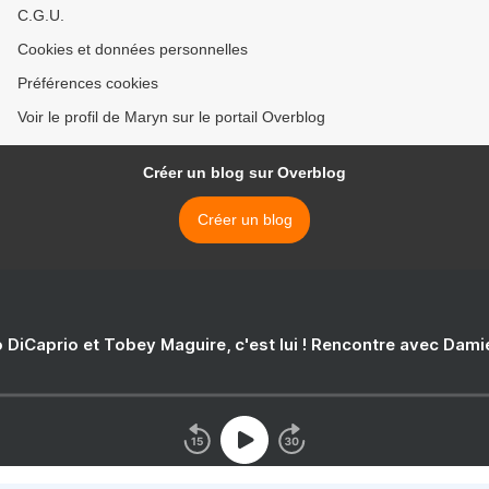
C.G.U.
Cookies et données personnelles
Préférences cookies
Voir le profil de Maryn sur le portail Overblog
Créer un blog sur Overblog
Créer un blog
 DiCaprio et Tobey Maguire, c'est lui ! Rencontre avec Dam