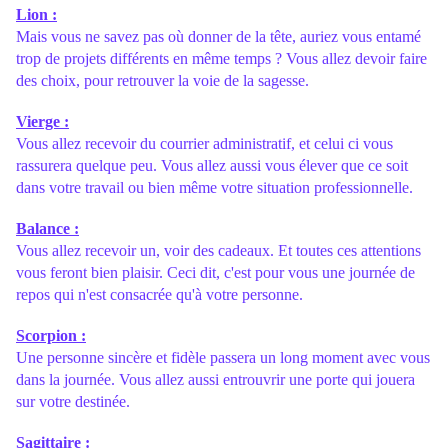
Lion :
Mais vous ne savez pas où donner de la tête, auriez vous entamé
trop de projets différents en même temps ? Vous allez devoir faire
des choix, pour retrouver la voie de la sagesse.
Vierge :
Vous allez recevoir du courrier administratif, et celui ci vous
rassurera quelque peu. Vous allez aussi vous élever que ce soit
dans votre travail ou bien même votre situation professionnelle.
Balance :
Vous allez recevoir un, voir des cadeaux. Et toutes ces attentions
vous feront bien plaisir. Ceci dit, c'est pour vous une journée de
repos qui n'est consacrée qu'à votre personne.
Scorpion :
Une personne sincère et fidèle passera un long moment avec vous
dans la journée. Vous allez aussi entrouvrir une porte qui jouera
sur votre destinée.
Sagittaire :