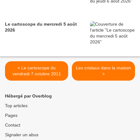
Le cartoscope du mercredi 5 août
2026
< Le cartoscope du
Les cristaux dans la maison
vendredi 7 octobre 2011
>
Hébergé par Overblog
Top articles
Pages
Contact
Signaler un abus