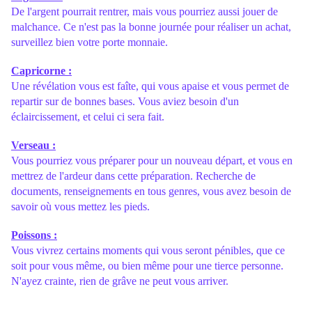
De l'argent pourrait rentrer, mais vous pourriez aussi jouer de
malchance. Ce n'est pas la bonne journée pour réaliser un achat,
surveillez bien votre porte monnaie.
Capricorne :
Une révélation vous est faîte, qui vous apaise et vous permet de
repartir sur de bonnes bases. Vous aviez besoin d'un
éclaircissement, et celui ci sera fait.
Verseau :
Vous pourriez vous préparer pour un nouveau départ, et vous en
mettrez de l'ardeur dans cette préparation. Recherche de
documents, renseignements en tous genres, vous avez besoin de
savoir où vous mettez les pieds.
Poissons :
Vous vivrez certains moments qui vous seront pénibles, que ce
soit pour vous même, ou bien même pour une tierce personne.
N'ayez crainte, rien de grâve ne peut vous arriver.