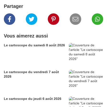
Partager
Vous aimerez aussi
Le cartoscope du samedi 8 août 2026
Le cartoscope du vendredi 7 août
2026
Le cartoscope du jeudi 6 août 2026