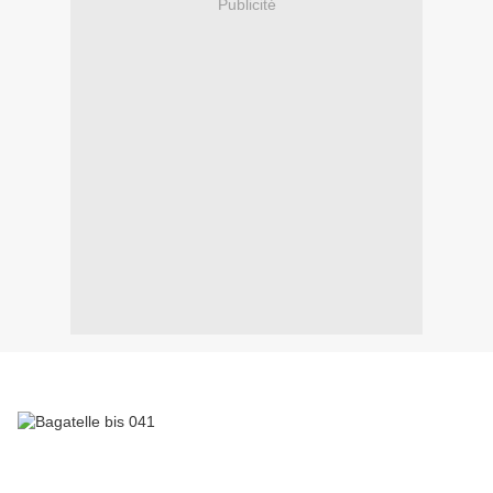
Publicité