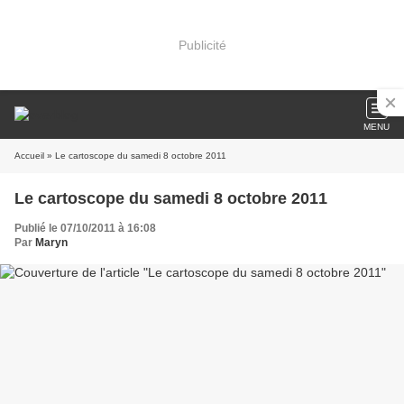
Publicité
MENU
Accueil
» Le cartoscope du samedi 8 octobre 2011
Le cartoscope du samedi 8 octobre 2011
Publié le 07/10/2011 à 16:08
Par
Maryn