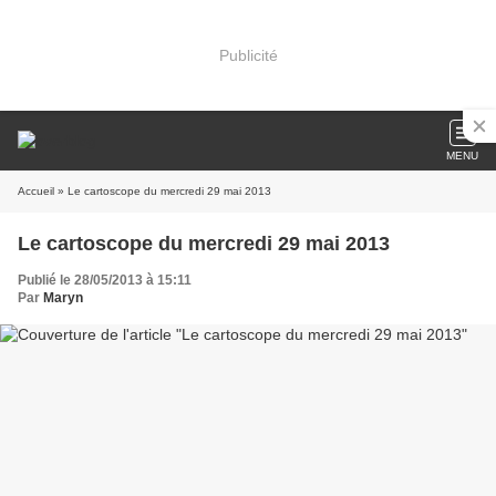
Publicité
MENU
Accueil
» Le cartoscope du mercredi 29 mai 2013
Le cartoscope du mercredi 29 mai 2013
Publié le 28/05/2013 à 15:11
Par
Maryn