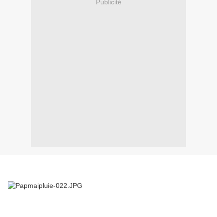
Publicité