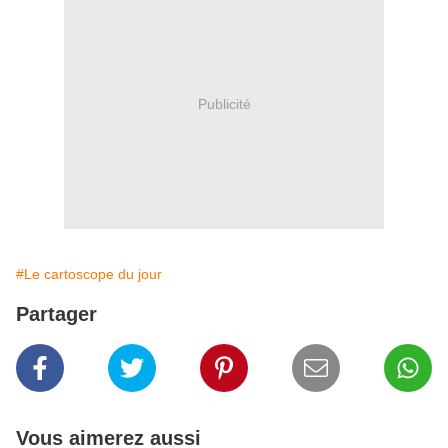
Publicité
#Le cartoscope du jour
Partager
Vous aimerez aussi