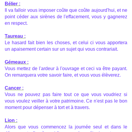
Bélier :
Il va falloir vous imposer coûte que coûte aujourd'hui, et ne
point céder aux sirènes de l'effacement, vous y gagnerez
en respect.
Taureau :
Le hasard fait bien les choses, et celui ci vous apportera
un apaisement certain sur un sujet qui vous contrariait.
Gémeaux :
Vous mettez de l'ardeur à l'ouvrage et ceci va être payant.
On remarquera votre savoir faire, et vous vous élèverez.
Cancer :
Vous ne pouvez pas faire tout ce que vous voudriez si
vous voulez veiller à votre patrimoine. Ce n'est pas le bon
moment pour dépenser à tort et à travers.
Lion :
Alors que vous commencez la journée seul et dans le