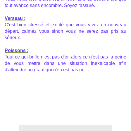
tout avance sans encombre. Soyez rassuré.
Verseau :
C'est bien stressé et excité que vous vivez un nouveau
départ, calmez vous sinon vous ne serez pas pris au
sérieux.
Poissons :
Tout ce qui brille n'est pas d'or, alors ce n'est pas la peine
de vous mettre dans une situation inextricable afin
d'atteindre un graal qui n'en est pas un.