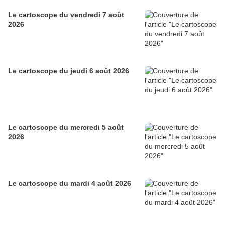
Le cartoscope du vendredi 7 août
2026
Le cartoscope du jeudi 6 août 2026
Le cartoscope du mercredi 5 août
2026
Le cartoscope du mardi 4 août 2026