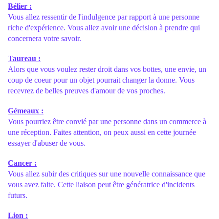
Bélier :
Vous allez ressentir de l'indulgence par rapport à une personne
riche d'expérience. Vous allez avoir une décision à prendre qui
concernera votre savoir.
Taureau :
Alors que vous voulez rester droit dans vos bottes, une envie, un
coup de coeur pour un objet pourrait changer la donne. Vous
recevrez de belles preuves d'amour de vos proches.
Gémeaux :
Vous pourriez être convié par une personne dans un commerce à
une réception. Faites attention, on peux aussi en cette journée
essayer d'abuser de vous.
Cancer :
Vous allez subir des critiques sur une nouvelle connaissance que
vous avez faite. Cette liaison peut être génératrice d'incidents
futurs.
Lion :