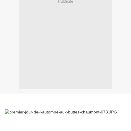
Publicité