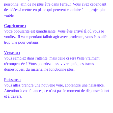
personne, afin de ne plus être dans l'erreur. Vous avez cependant
des idées à mettre en place qui peuvent conduire à un projet plus
viable.
Capricorne :
Votre popularité est grandissante. Vous êtes arrivé là où vous le
vouliez. Il va cependant falloir agir avec prudence, vous êtes allé
trop vite pour certains.
Verseau :
Vous semblez dans l'attente, mais celle ci sera t'elle vraiment
récompensée ? Vous pourriez aussi vivre quelques tracas
domestiques, du matériel ne fonctionne plus.
Poissons :
Vous allez prendre une nouvelle voie, apprendre une naissance.
Attention à vos finances, ce n'est pas le moment de dépenser à tort
et à travers.