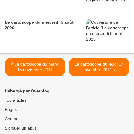
Le cartoscope du mercredi 5 août
2026
< Le cartoscope du mardi
Le cartoscope du jeudi 17
15 novembre 2011
novembre 2011 >
Hébergé par Overblog
Top articles
Pages
Contact
Signaler un abus