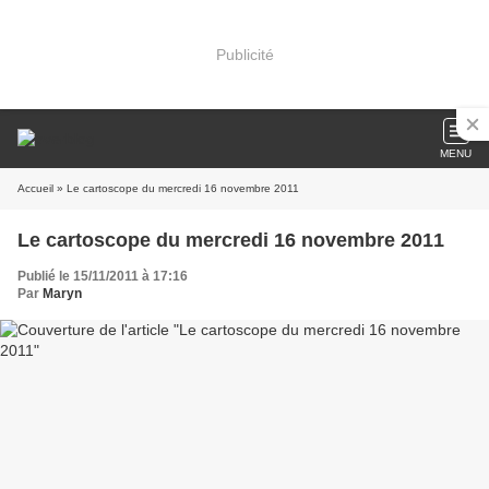
Publicité
MENU
Accueil
» Le cartoscope du mercredi 16 novembre 2011
Le cartoscope du mercredi 16 novembre 2011
Publié le 15/11/2011 à 17:16
Par
Maryn