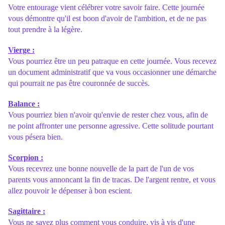
Votre entourage vient célébrer votre savoir faire. Cette journée
vous démontre qu'il est boon d'avoir de l'ambition, et de ne pas
tout prendre à la légère.
Vierge :
Vous pourriez être un peu patraque en cette journée. Vous recevez
un document administratif que va vous occasionner une démarche
qui pourrait ne pas être couronnée de succès.
Balance :
Vous pourriez bien n'avoir qu'envie de rester chez vous, afin de
ne point affronter une personne agressive. Cette solitude pourtant
vous pésera bien.
Scorpion :
Vous recevrez une bonne nouvelle de la part de l'un de vos
parents vous annoncant la fin de tracas. De l'argent rentre, et vous
allez pouvoir le dépenser à bon escient.
Sagittaire :
Vous ne savez plus comment vous conduire, vis à vis d'une