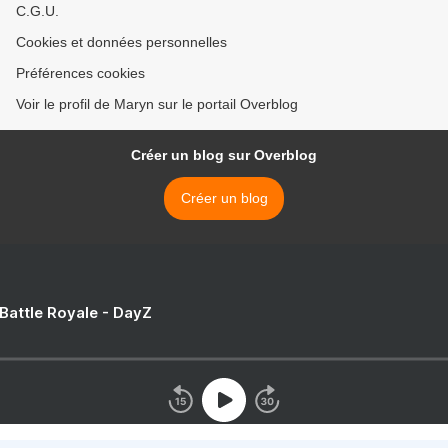
C.G.U.
Cookies et données personnelles
Préférences cookies
Voir le profil de Maryn sur le portail Overblog
Créer un blog sur Overblog
Créer un blog
 Battle Royale - DayZ