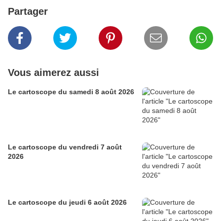
Partager
Vous aimerez aussi
Le cartoscope du samedi 8 août 2026
Le cartoscope du vendredi 7 août
2026
Le cartoscope du jeudi 6 août 2026