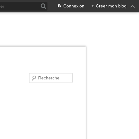
Connexion
+
Créer mon blog