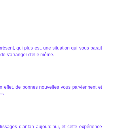
résent, qui plus est, une situation qui vous parait
de s'arranger d'elle même.
en effet, de bonnes nouvelles vous parviennent et
es.
tissages d'antan aujourd'hui, et cette expérience