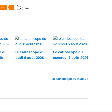
post
0
e du
Le cartoscope du
Le cartoscope du
ût
jeudi 6 août 2026
mercredi 5 août 2026
Le cartoscope du jeudi... »