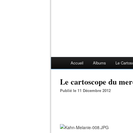
Accueil
Albums
Le Cartos
Le cartoscope du mer
Publié le 11 Décembre 2012