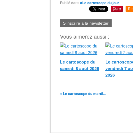
Publié dans
#Le cartoscope du jour
Re
S'inscrire à la newsletter
Vous aimerez aussi :
Le cartoscope du
Le cartoscop
samedi 8 août 2026
vendredi 7 ao
2026
« Le cartoscope du mardi...