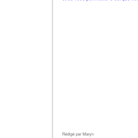
Rédigé par
Maryn