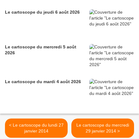
Le cartoscope du jeudi 6 août 2026
Le cartoscope du mercredi 5 août
2026
Le cartoscope du mardi 4 août 2026
< Le cartoscope du lundi 27
Le cartoscope du mercredi
janvier 2014
29 janvier 2014 >