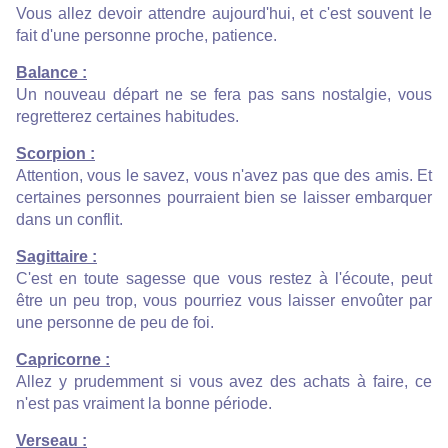
Vous allez devoir attendre aujourd'hui, et c'est souvent le
fait d'une personne proche, patience.
Balance :
Un nouveau départ ne se fera pas sans nostalgie, vous
regretterez certaines habitudes.
Scorpion :
Attention, vous le savez, vous n'avez pas que des amis. Et
certaines personnes pourraient bien se laisser embarquer
dans un conflit.
Sagittaire :
C'est en toute sagesse que vous restez à l'écoute, peut
être un peu trop, vous pourriez vous laisser envoûter par
une personne de peu de foi.
Capricorne :
Allez y prudemment si vous avez des achats à faire, ce
n'est pas vraiment la bonne période.
Verseau :