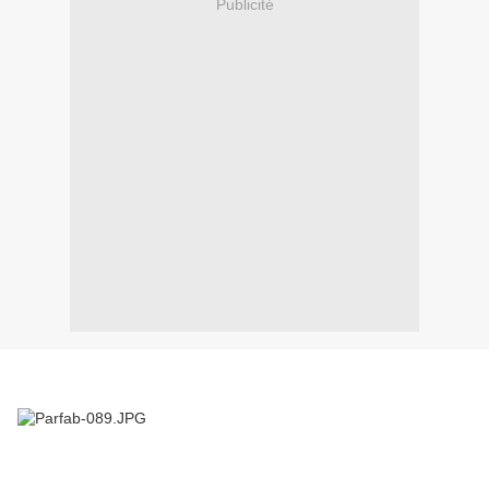
Publicité