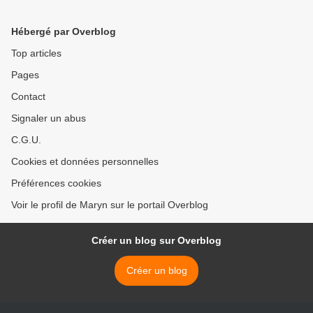
Hébergé par Overblog
Top articles
Pages
Contact
Signaler un abus
C.G.U.
Cookies et données personnelles
Préférences cookies
Voir le profil de Maryn sur le portail Overblog
Créer un blog sur Overblog
Créer un blog