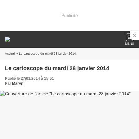
Publicité
MENU
Accueil
» Le cartoscope du mardi 28 janvier 2014
Le cartoscope du mardi 28 janvier 2014
Publié le 27/01/2014 à 15:51
Par
Maryn