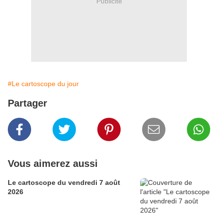
Publicité
#Le cartoscope du jour
Partager
Vous aimerez aussi
Le cartoscope du vendredi 7 août
2026