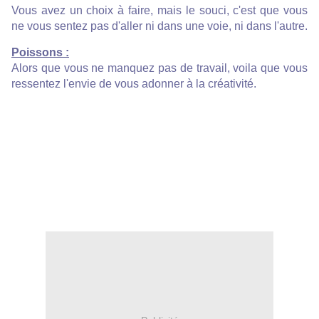
Vous avez un choix à faire, mais le souci, c'est que vous
ne vous sentez pas d'aller ni dans une voie, ni dans l'autre.
Poissons :
Alors que vous ne manquez pas de travail, voila que vous
ressentez l'envie de vous adonner à la créativité.