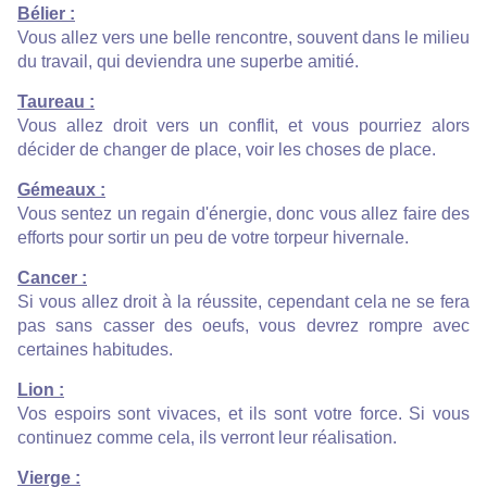
Bélier :
Vous allez vers une belle rencontre, souvent dans le milieu
du travail, qui deviendra une superbe amitié.
Taureau :
Vous allez droit vers un conflit, et vous pourriez alors
décider de changer de place, voir les choses de place.
Gémeaux :
Vous sentez un regain d'énergie, donc vous allez faire des
efforts pour sortir un peu de votre torpeur hivernale.
Cancer :
Si vous allez droit à la réussite, cependant cela ne se fera
pas sans casser des oeufs, vous devrez rompre avec
certaines habitudes.
Lion :
Vos espoirs sont vivaces, et ils sont votre force. Si vous
continuez comme cela, ils verront leur réalisation.
Vierge :