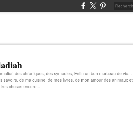
aladiah
rnalier, des chroniques, des symboles, Enfin un bon morceau de vie...
s savoirs, de ma cuisine, de mes livres, de mon amour des animaux et
tres choses encore...