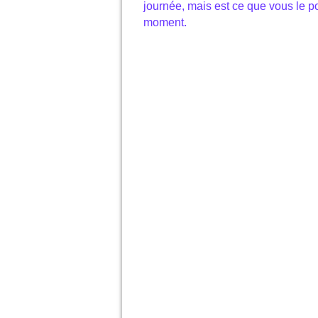
journée, mais est ce que vous le p
moment.