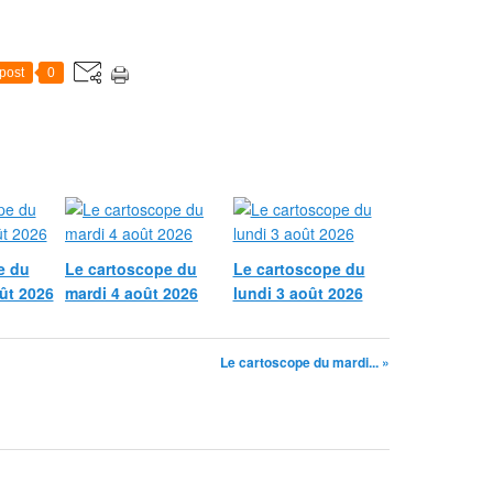
post
0
e du
Le cartoscope du
Le cartoscope du
ût 2026
mardi 4 août 2026
lundi 3 août 2026
Le cartoscope du mardi... »