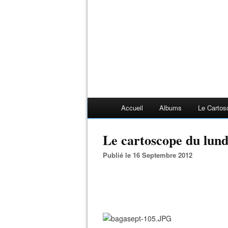
Accueil
Albums
Le Cartos
Le cartoscope du lun
Publié le 16 Septembre 2012