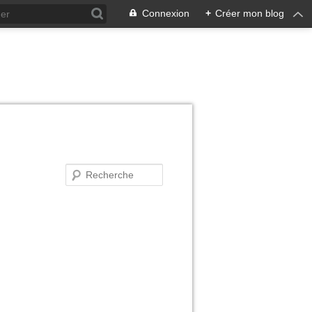
Connexion
+
Créer mon blog