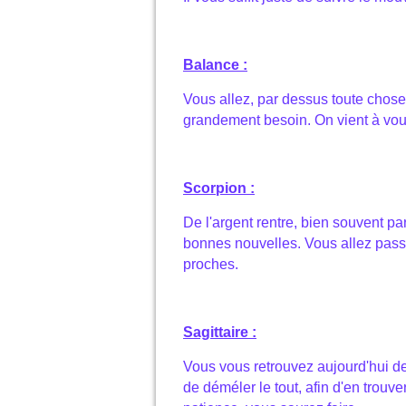
Balance :
Vous allez, par dessus toute chose,
grandement besoin. On vient à vou
Scorpion :
De l'argent rentre, bien souvent pa
bonnes nouvelles. Vous allez pa
proches.
Sagittaire :
Vous vous retrouvez aujourd'hui dev
de déméler le tout, afin d'en trouv