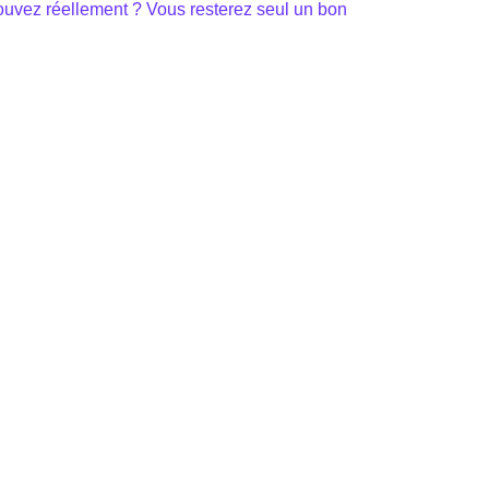
ouvez réellement ? Vous resterez seul un bon