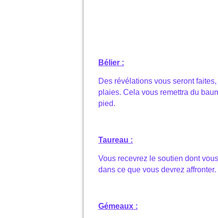
Bélier :
Des révélations vous seront faites,
plaies. Cela vous remettra du baum
pied.
Taureau :
Vous recevrez le soutien dont vous
dans ce que vous devrez affronter. 
Gémeaux :