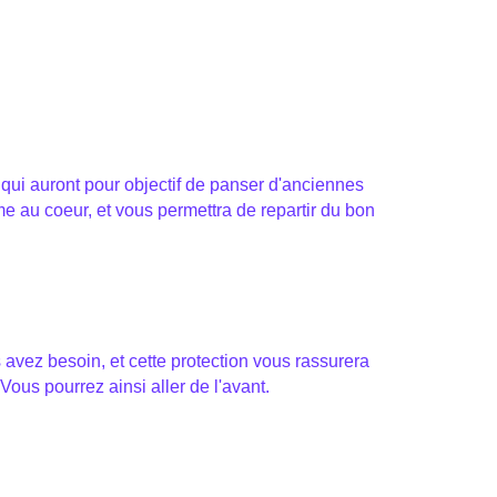
 qui auront pour objectif de panser d'anciennes
e au coeur, et vous permettra de repartir du bon
 avez besoin, et cette protection vous rassurera
Vous pourrez ainsi aller de l'avant.