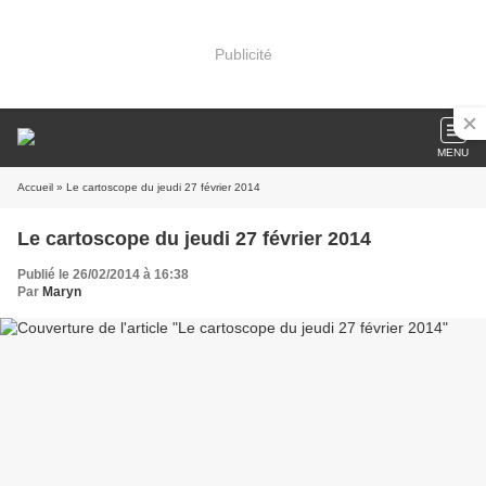
Publicité
MENU
Accueil
» Le cartoscope du jeudi 27 février 2014
Le cartoscope du jeudi 27 février 2014
Publié le 26/02/2014 à 16:38
Par
Maryn