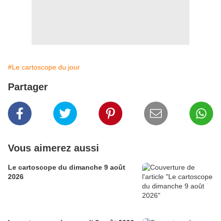
#Le cartoscope du jour
Partager
Vous aimerez aussi
Le cartoscope du dimanche 9 août
2026