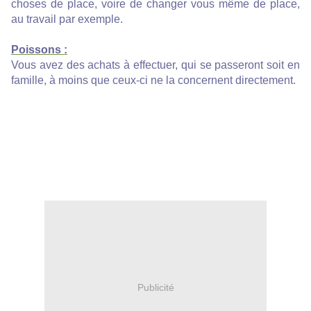
choses de place, voire de changer vous même de place,
au travail par exemple.
Poissons :
Vous avez des achats à effectuer, qui se passeront soit en
famille, à moins que ceux-ci ne la concernent directement.
Publicité