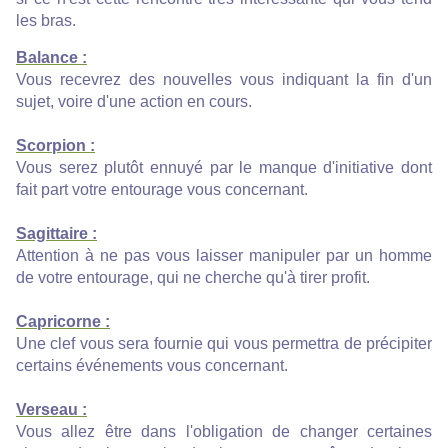
les bras.
Balance :
Vous recevrez des nouvelles vous indiquant la fin d'un
sujet, voire d'une action en cours.
Scorpion :
Vous serez plutôt ennuyé par le manque d'initiative dont
fait part votre entourage vous concernant.
Sagittaire :
Attention à ne pas vous laisser manipuler par un homme
de votre entourage, qui ne cherche qu'à tirer profit.
Capricorne :
Une clef vous sera fournie qui vous permettra de précipiter
certains événements vous concernant.
Verseau :
Vous allez être dans l'obligation de changer certaines