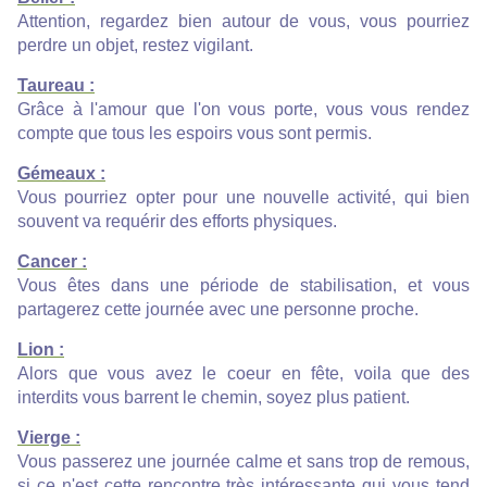
Attention, regardez bien autour de vous, vous pourriez
perdre un objet, restez vigilant.
Taureau :
Grâce à l'amour que l'on vous porte, vous vous rendez
compte que tous les espoirs vous sont permis.
Gémeaux :
Vous pourriez opter pour une nouvelle activité, qui bien
souvent va requérir des efforts physiques.
Cancer :
Vous êtes dans une période de stabilisation, et vous
partagerez cette journée avec une personne proche.
Lion :
Alors que vous avez le coeur en fête, voila que des
interdits vous barrent le chemin, soyez plus patient.
Vierge :
Vous passerez une journée calme et sans trop de remous,
si ce n'est cette rencontre très intéressante qui vous tend