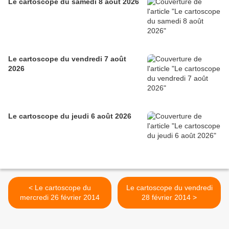
Le cartoscope du samedi 8 août 2026
Le cartoscope du vendredi 7 août
2026
Le cartoscope du jeudi 6 août 2026
< Le cartoscope du
Le cartoscope du vendredi
mercredi 26 février 2014
28 février 2014 >