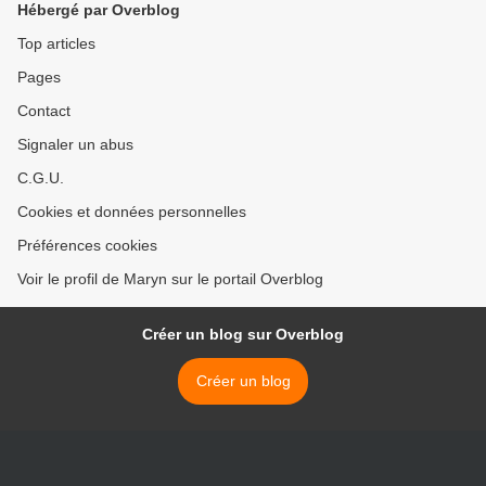
Hébergé par Overblog
Top articles
Pages
Contact
Signaler un abus
C.G.U.
Cookies et données personnelles
Préférences cookies
Voir le profil de Maryn sur le portail Overblog
Créer un blog sur Overblog
Créer un blog