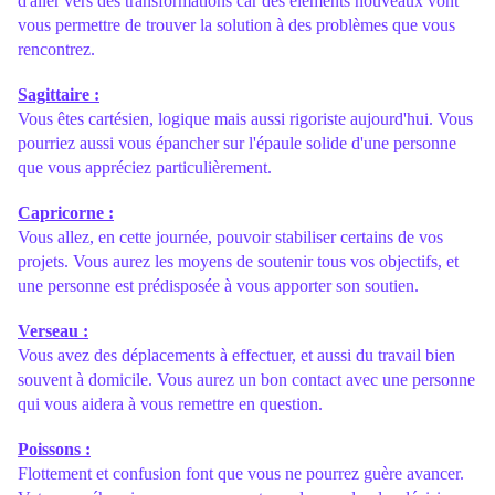
d'aller vers des transformations car des éléments nouveaux vont
vous permettre de trouver la solution à des problèmes que vous
rencontrez.
Sagittaire :
Vous êtes cartésien, logique mais aussi rigoriste aujourd'hui. Vous
pourriez aussi vous épancher sur l'épaule solide d'une personne
que vous appréciez particulièrement.
Capricorne :
Vous allez, en cette journée, pouvoir stabiliser certains de vos
projets. Vous aurez les moyens de soutenir tous vos objectifs, et
une personne est prédisposée à vous apporter son soutien.
Verseau :
Vous avez des déplacements à effectuer, et aussi du travail bien
souvent à domicile. Vous aurez un bon contact avec une personne
qui vous aidera à vous remettre en question.
Poissons :
Flottement et confusion font que vous ne pourrez guère avancer.