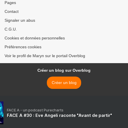
Pages
Contact
Signaler un abus
C.G.U.
Cookies et données personnelles
Préférences cookies
Voir le profil de Maryn sur le portail Overblog
Créer un blog sur Overblog
Créer un blog
FACE A - un podcast Purecharts
FACE A #30 : Eve Angeli raconte "Avant de partir"