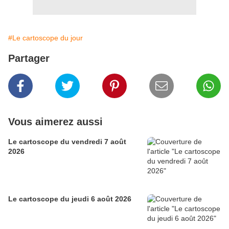
#Le cartoscope du jour
Partager
Vous aimerez aussi
Le cartoscope du vendredi 7 août
2026
Le cartoscope du jeudi 6 août 2026