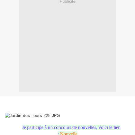
Publicité
Je participe à un concours de nouvelles, voici le lien
:
Nouvelle