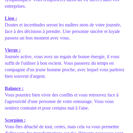
entreprises.
Lion :
Doutes et incertitudes seront les maîtres mots de votre journée,
face à des décisions à prendre. Une personne sincère et loyale
passera un bon moment avec vous.
Vierge :
Journée active, vous avez un regain de bonne énergie, il vous
suffit de l'utiliser à bon escient. Vous passerez du temps en
compagnie d'un jeune homme proche, avec lequel vous parlerez
bien souvent d'argent.
Balance :
Vous pourriez bien vivre des conflits et vous retrouvez face à
l'agressivité d'une personne de votre entourage. Vous vous
sentirez contraint et pour certains mal à l'aise.
Scorpion :
Vous êtes détaché de tout, certes, mais cela va vous permettre