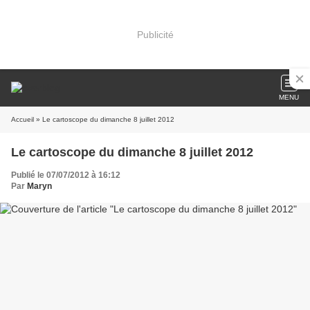
Publicité
MENU
Accueil
» Le cartoscope du dimanche 8 juillet 2012
Le cartoscope du dimanche 8 juillet 2012
Publié le 07/07/2012 à 16:12
Par
Maryn