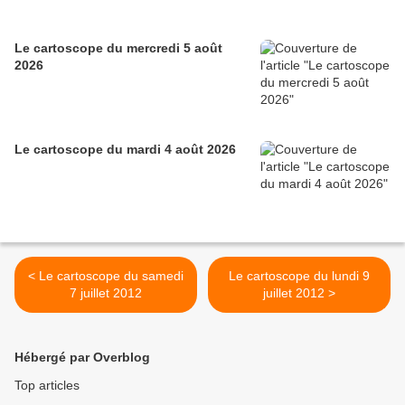
Le cartoscope du mercredi 5 août
2026
Le cartoscope du mardi 4 août 2026
< Le cartoscope du samedi
Le cartoscope du lundi 9
7 juillet 2012
juillet 2012 >
Hébergé par Overblog
Top articles