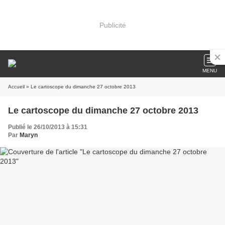
Publicité
MENU
Accueil
» Le cartoscope du dimanche 27 octobre 2013
Le cartoscope du dimanche 27 octobre 2013
Publié le 26/10/2013 à 15:31
Par
Maryn