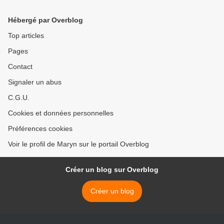
Hébergé par Overblog
Top articles
Pages
Contact
Signaler un abus
C.G.U.
Cookies et données personnelles
Préférences cookies
Voir le profil de Maryn sur le portail Overblog
Créer un blog sur Overblog
Créer un blog