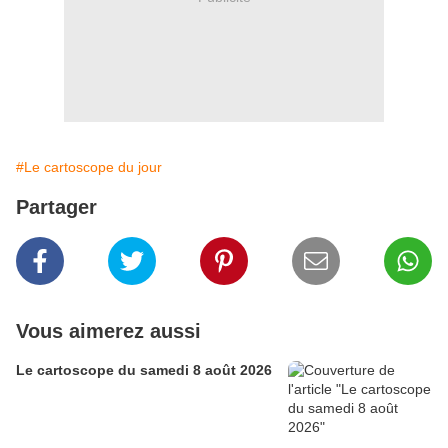
#Le cartoscope du jour
Partager
Vous aimerez aussi
Le cartoscope du samedi 8 août 2026