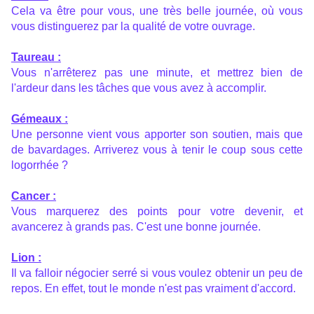
Cela va être pour vous, une très belle journée, où vous
vous distinguerez par la qualité de votre ouvrage.
Taureau :
Vous n'arrêterez pas une minute, et mettrez bien de
l'ardeur dans les tâches que vous avez à accomplir.
Gémeaux :
Une personne vient vous apporter son soutien, mais que
de bavardages. Arriverez vous à tenir le coup sous cette
logorrhée ?
Cancer :
Vous marquerez des points pour votre devenir, et
avancerez à grands pas. C'est une bonne journée.
Lion :
Il va falloir négocier serré si vous voulez obtenir un peu de
repos. En effet, tout le monde n'est pas vraiment d'accord.