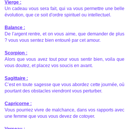
Vierge :
Un cadeau vous sera fait, qui va vous permettre une belle
évolution, que ce soit d'ordre spirituel ou intellectuel.
Balance :
De l'argent rentre, et on vous aime, que demander de plus
? vous vous sentez bien entouré par cet amour.
Scorpion :
Alors que vous avez tout pour vous sentir bien, voila que
vous doutez, et placez vos soucis en avant.
Sagittaire :
C'est en toute sagesse que vous abordez cette journée, où
pourtant des obstacles viendront vous perturber.
Capricorne :
Vous pourriez vivre de malchance, dans vos rapports avec
une femme que vous vous devez de cotoyer.
Verseau :