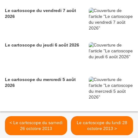
Le cartoscope du vendredi 7 août
2026
Le cartoscope du jeudi 6 août 2026
Le cartoscope du mercredi 5 août
2026
< Le cartoscope du samedi
Le cartoscope du lundi 28
26 octobre 2013
octobre 2013 >