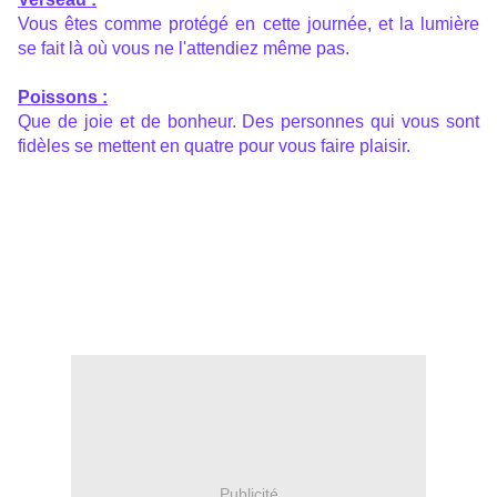
Vous êtes comme protégé en cette journée, et la lumière
se fait là où vous ne l'attendiez même pas.
Poissons :
Que de joie et de bonheur. Des personnes qui vous sont
fidèles se mettent en quatre pour vous faire plaisir.
Publicité