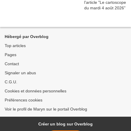
Hébergé par Overblog
Top articles
Pages
Contact
Signaler un abus
C.G.U.
Cookies et données personnelles
Préférences cookies
Voir le profil de Maryn sur le portail Overblog
Créer un blog sur Overblog