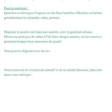
Pour la garniture :
Epluchez et découpez l'oignon en très fines lamelles, éffeuillez et hachez
grossièrement la coriandre, salez, poivrez
Disposez le poulet cuit dans une assiette, avec la garniture dessus.
Mettez un petit peu de crème à l'ail dans chaque assiette, où les convives
pourront tremper leurs morceaux de poulet
Vous pouvez déguster avec du riz...
Vous trouverez les recettes du taboulé et de la salade fatouche, plus loin
dans cette rubrique...