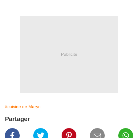
Publicité
#cuisine de Maryn
Partager