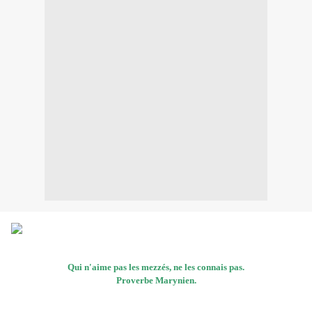
Qui n'aime pas les mezzés, ne les connais pas.
Proverbe Marynien.