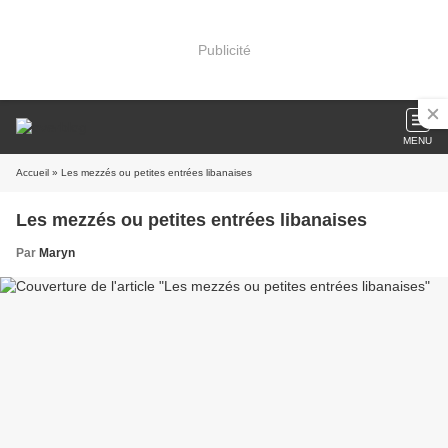
Publicité
MENU
Accueil
» Les mezzés ou petites entrées libanaises
Les mezzés ou petites entrées libanaises
Par
Maryn