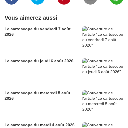
Vous aimerez aussi
Le cartoscope du vendredi 7 août
2026
Le cartoscope du jeudi 6 août 2026
Le cartoscope du mercredi 5 août
2026
Le cartoscope du mardi 4 août 2026