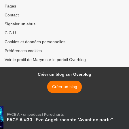
Pages
Contact
Signaler un abus
C.G.U.
Cookies et données personnelles
Préférences cookies
Voir le profil de Maryn sur le portail Overblog
Créer un blog sur Overblog
Créer un blog
FACE A - un podcast Purecharts
FACE A #30 : Eve Angeli raconte "Avant de partir"