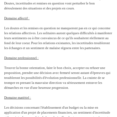
Doutes, incertitudes et remises en question vont perturber le bon
déroulement des situations et des projets en cours.
Domaine affectif :
Les doutes et les remises en question ne manqueront pas en ce qui concerne
les relations affectives. Les solitaires auront quelques difficultés à manifester
leurs sentiments ou à être convaincus de ce qu'ils souhaitent réellement au
fond de leur coeur. Pour les relations existantes, les incertitudes troubleront
les échanges et un sentiment de malaise régnera entre les partenaires.
Domaine professionnel :
Trouver la bonne orientation, faire le bon choix, accepter ou refuser une
proposition, prendre une décision avec fermeté seront autant d'épreuves qui
troubleront les possibilités d'évolution professionnelle. La crainte de se
tromper en prenant la mauvaise direction va sérieusement entraver les
démarches en vue d'une heureuse progression.
Domaine matériel :
Les décisions concernant l'établissement d'un budget ou la mise en
application d'un projet de placements financiers, un sentiment d'incertitude