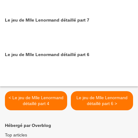
Le jeu de Mlle Lenormand détaillé part 7
Le jeu de Mlle Lenormand détaillé part 6
< Le jeu de Mlle Lenormand
Le jeu de Mlle Lenormand
détaillé part 4
détaillé part 6 >
Hébergé par Overblog
Top articles