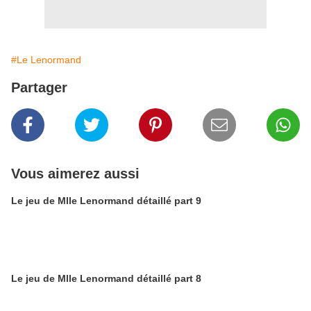
#Le Lenormand
Partager
Vous aimerez aussi
Le jeu de Mlle Lenormand détaillé part 9
Le jeu de Mlle Lenormand détaillé part 8