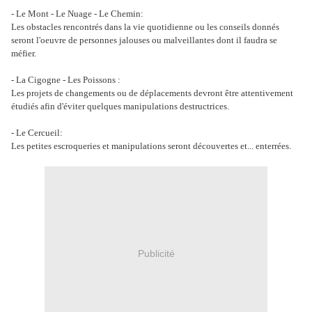
- Le Mont - Le Nuage - Le Chemin:
Les obstacles rencontrés dans la vie quotidienne ou les conseils donnés
seront l'oeuvre de personnes jalouses ou malveillantes dont il faudra se
méfier.
- La Cigogne - Les Poissons :
Les projets de changements ou de déplacements devront être attentivement
étudiés afin d'éviter quelques manipulations destructrices.
- Le Cercueil:
Les petites escroqueries et manipulations seront découvertes et... enterrées.
Publicité