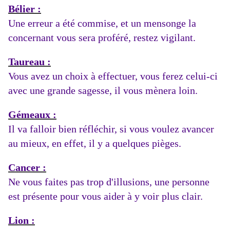
Bélier :
Une erreur a été commise, et un mensonge la
concernant vous sera proféré, restez vigilant.
Taureau :
Vous avez un choix à effectuer, vous ferez celui-ci
avec une grande sagesse, il vous mènera loin.
Gémeaux :
Il va falloir bien réfléchir, si vous voulez avancer
au mieux, en effet, il y a quelques pièges.
Cancer :
Ne vous faites pas trop d'illusions, une personne
est présente pour vous aider à y voir plus clair.
Lion :