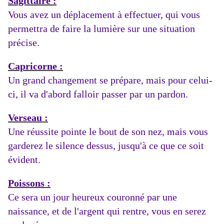
Sagittaire :
Vous avez un déplacement à effectuer, qui vous
permettra de faire la lumière sur une situation
précise.
Capricorne :
Un grand changement se prépare, mais pour celui-
ci, il va d'abord falloir passer par un pardon.
Verseau :
Une réussite pointe le bout de son nez, mais vous
garderez le silence dessus, jusqu'à ce que ce soit
évident.
Poissons :
Ce sera un jour heureux couronné par une
naissance, et de l'argent qui rentre, vous en serez