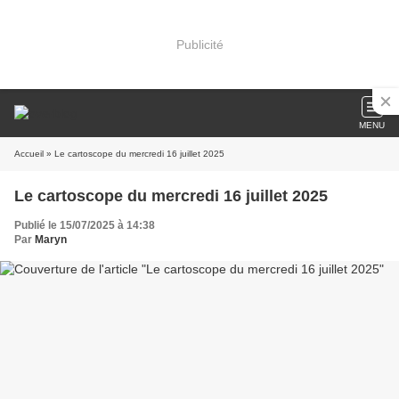
Publicité
MENU
Accueil
» Le cartoscope du mercredi 16 juillet 2025
Le cartoscope du mercredi 16 juillet 2025
Publié le 15/07/2025 à 14:38
Par
Maryn