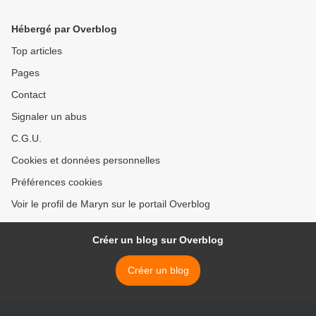
Hébergé par Overblog
Top articles
Pages
Contact
Signaler un abus
C.G.U.
Cookies et données personnelles
Préférences cookies
Voir le profil de Maryn sur le portail Overblog
Créer un blog sur Overblog
Créer un blog