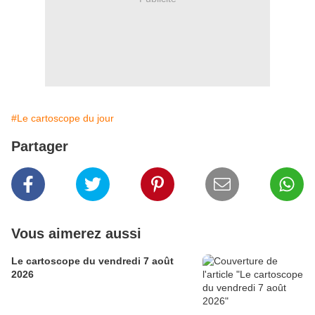
#Le cartoscope du jour
Partager
Vous aimerez aussi
Le cartoscope du vendredi 7 août
2026