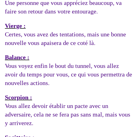
Une personne que vous appréciez beaucoup, va
faire son retour dans votre entourage.
Vierge :
Certes, vous avez des tentations, mais une bonne
nouvelle vous apaisera de ce coté là.
Balance :
Vous voyez enfin le bout du tunnel, vous allez
avoir du temps pour vous, ce qui vous permettra de
nouvelles actions.
Scorpion :
Vous allez devoir établir un pacte avec un
adversaire, cela ne se fera pas sans mal, mais vous
y arriverez.