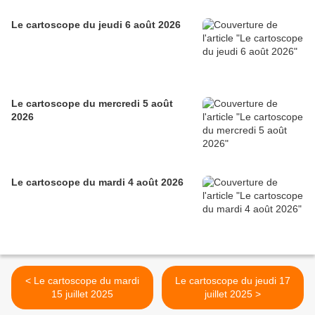
Le cartoscope du jeudi 6 août 2026
Le cartoscope du mercredi 5 août
2026
Le cartoscope du mardi 4 août 2026
< Le cartoscope du mardi
Le cartoscope du jeudi 17
15 juillet 2025
juillet 2025 >