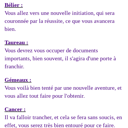
Bélier :
Vous allez vers une nouvelle initiation, qui sera
couronnée par la réussite, ce que vous avancera
bien.
Taureau :
Vous devrez vous occuper de documents
importants, bien souvent, il s'agira d'une porte à
franchir.
Gémeaux :
Vous voilà bien tenté par une nouvelle aventure, et
vous allez tout faire pour l'obtenir.
Cancer :
Il va falloir trancher, et cela se fera sans soucis, en
effet, vous serez très bien entouré pour ce faire.