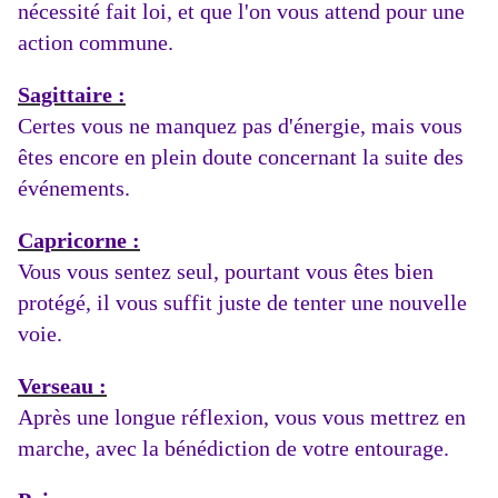
nécessité fait loi, et que l'on vous attend pour une
action commune.
Sagittaire :
Certes vous ne manquez pas d'énergie, mais vous
êtes encore en plein doute concernant la suite des
événements.
Capricorne :
Vous vous sentez seul, pourtant vous êtes bien
protégé, il vous suffit juste de tenter une nouvelle
voie.
Verseau :
Après une longue réflexion, vous vous mettrez en
marche, avec la bénédiction de votre entourage.