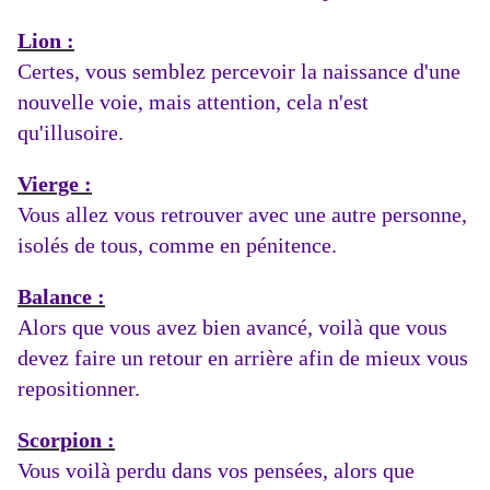
Lion :
Certes, vous semblez percevoir la naissance d'une
nouvelle voie, mais attention, cela n'est
qu'illusoire.
Vierge :
Vous allez vous retrouver avec une autre personne,
isolés de tous, comme en pénitence.
Balance :
Alors que vous avez bien avancé, voilà que vous
devez faire un retour en arrière afin de mieux vous
repositionner.
Scorpion :
Vous voilà perdu dans vos pensées, alors que