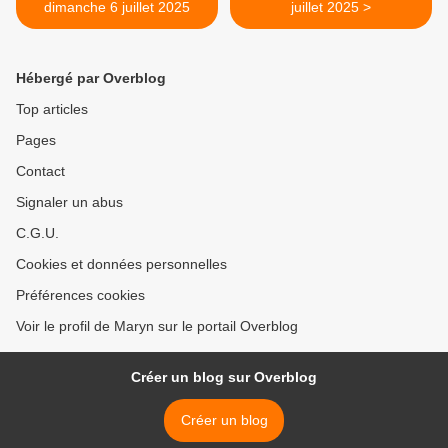
dimanche 6 juillet 2025
juillet 2025 >
Hébergé par Overblog
Top articles
Pages
Contact
Signaler un abus
C.G.U.
Cookies et données personnelles
Préférences cookies
Voir le profil de Maryn sur le portail Overblog
Créer un blog sur Overblog
Créer un blog