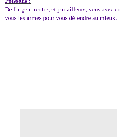
Poissons :
De l'argent rentre, et par ailleurs, vous avez en
vous les armes pour vous défendre au mieux.