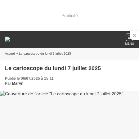
Publicité
MENU
Accueil
» Le cartoscope du lundi 7 juillet 2025
Le cartoscope du lundi 7 juillet 2025
Publié le 06/07/2025 à 15:11
Par
Maryn