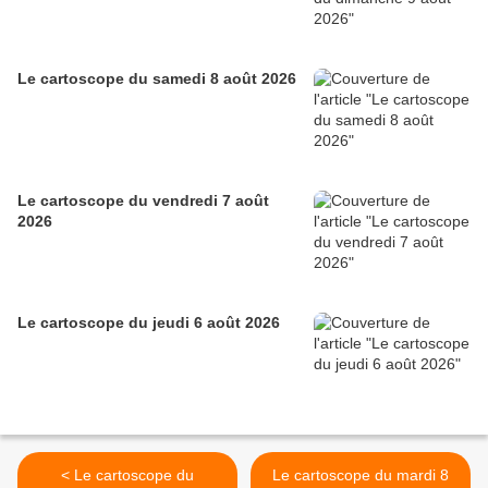
Le cartoscope du samedi 8 août 2026
Le cartoscope du vendredi 7 août
2026
Le cartoscope du jeudi 6 août 2026
< Le cartoscope du
Le cartoscope du mardi 8