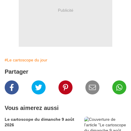
Publicité
#Le cartoscope du jour
Partager
Vous aimerez aussi
Le cartoscope du dimanche 9 août
2026