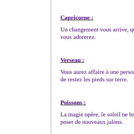
Capricorne :
Un changement vous arrive, q
vous adorerez.
Verseau :
Vous aurez affaire à une person
de restez les pieds sur terre.
Poissons :
La magie opère, le soleil ne br
poser de nouveaux jalons.