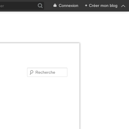
Connexion
+
Créer mon blog