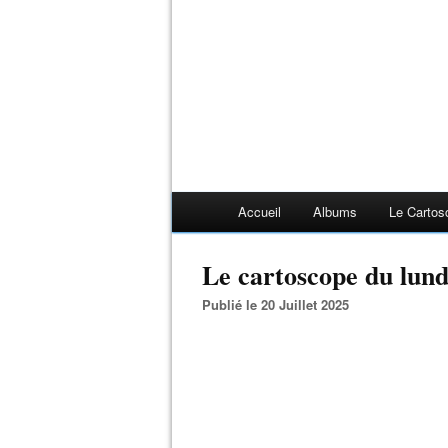
Accueil
Albums
Le Cartos
Le cartoscope du lundi
Publié le 20 Juillet 2025