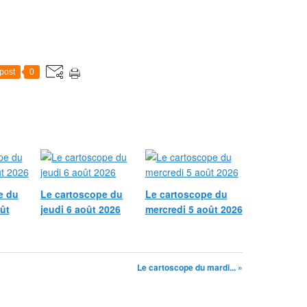
post
0
e du
Le cartoscope du
Le cartoscope du
ût
jeudi 6 août 2026
mercredi 5 août 2026
Le cartoscope du mardi... »