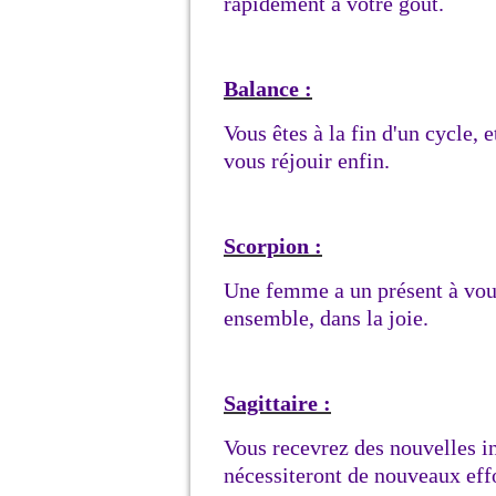
rapidement à votre goût.
Balance :
Vous êtes à la fin d'un cycle, 
vous réjouir enfin.
Scorpion :
Une femme a un présent à vou
ensemble, dans la joie.
Sagittaire :
Vous recevrez des nouvelles in
nécessiteront de nouveaux effo