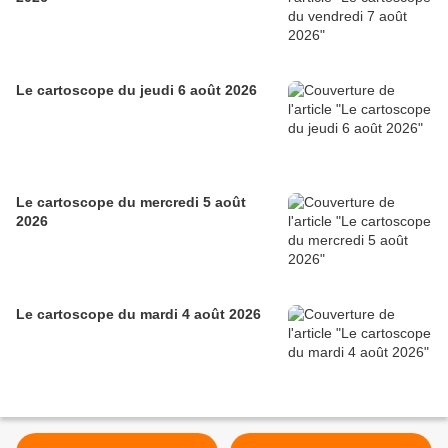
Le cartoscope du jeudi 6 août 2026
Le cartoscope du mercredi 5 août
2026
Le cartoscope du mardi 4 août 2026