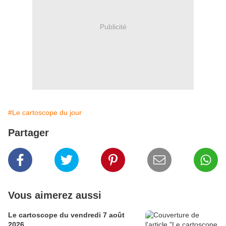
Publicité
#Le cartoscope du jour
Partager
Vous aimerez aussi
Le cartoscope du vendredi 7 août
2026