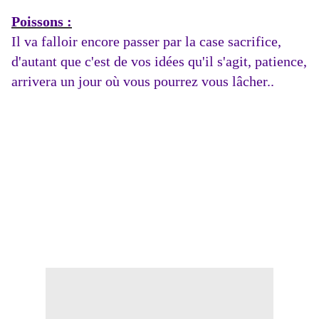
Poissons :
Il va falloir encore passer par la case sacrifice,
d'autant que c'est de vos idées qu'il s'agit, patience,
arrivera un jour où vous pourrez vous lâcher..