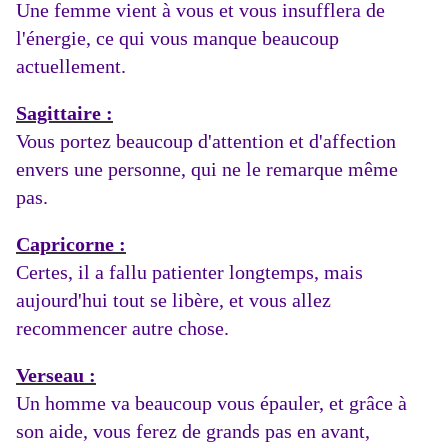
Une femme vient à vous et vous insufflera de
l'énergie, ce qui vous manque beaucoup
actuellement.
Sagittaire :
Vous portez beaucoup d'attention et d'affection
envers une personne, qui ne le remarque même
pas.
Capricorne :
Certes, il a fallu patienter longtemps, mais
aujourd'hui tout se libère, et vous allez
recommencer autre chose.
Verseau :
Un homme va beaucoup vous épauler, et grâce à
son aide, vous ferez de grands pas en avant,