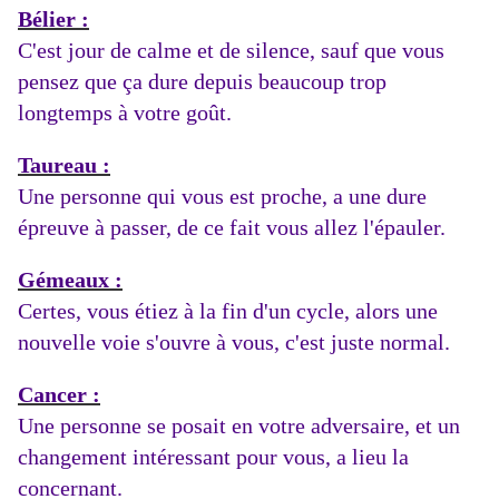
Bélier :
C'est jour de calme et de silence, sauf que vous
pensez que ça dure depuis beaucoup trop
longtemps à votre goût.
Taureau :
Une personne qui vous est proche, a une dure
épreuve à passer, de ce fait vous allez l'épauler.
Gémeaux :
Certes, vous étiez à la fin d'un cycle, alors une
nouvelle voie s'ouvre à vous, c'est juste normal.
Cancer :
Une personne se posait en votre adversaire, et un
changement intéressant pour vous, a lieu la
concernant.