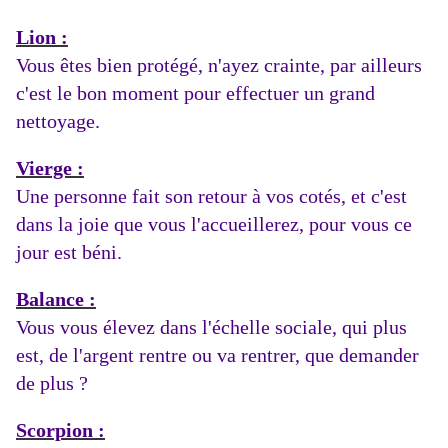
Lion :
Vous êtes bien protégé, n'ayez crainte, par ailleurs
c'est le bon moment pour effectuer un grand
nettoyage.
Vierge :
Une personne fait son retour à vos cotés, et c'est
dans la joie que vous l'accueillerez, pour vous ce
jour est béni.
Balance :
Vous vous élevez dans l'échelle sociale, qui plus
est, de l'argent rentre ou va rentrer, que demander
de plus ?
Scorpion :