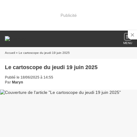
Publicité
MENU
Accueil
» Le cartoscope du jeudi 19 juin 2025
Le cartoscope du jeudi 19 juin 2025
Publié le 18/06/2025 à 14:55
Par
Maryn