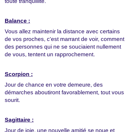
toute tranquillité.
Balance :
Vous allez maintenir la distance avec certains
de vos proches, c'est marrant de voir, comment
des personnes qui ne se souciaient nullement
de vous, tentent un rapprochement.
Scorpion :
Jour de chance en votre demeure, des
démarches aboutiront favorablement, tout vous
sourit.
Sagittaire :
Jour de joie, une nouvelle amitié se noue et