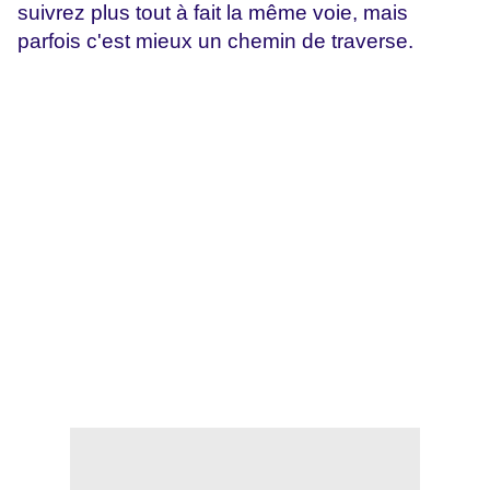
suivrez plus tout à fait la même voie, mais
parfois c'est mieux un chemin de traverse.