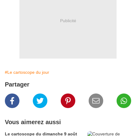
Publicité
#Le cartoscope du jour
Partager
Vous aimerez aussi
Le cartoscope du dimanche 9 août