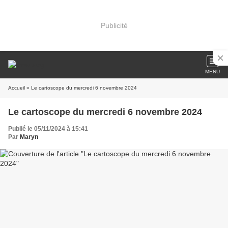
Publicité
MENU
Accueil
» Le cartoscope du mercredi 6 novembre 2024
Le cartoscope du mercredi 6 novembre 2024
Publié le 05/11/2024 à 15:41
Par
Maryn