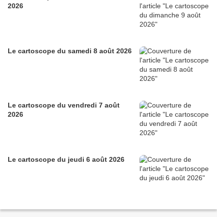
2026
Le cartoscope du samedi 8 août 2026
Le cartoscope du vendredi 7 août
2026
Le cartoscope du jeudi 6 août 2026