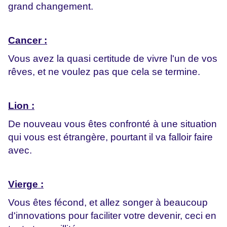
grand changement.
Cancer :
Vous avez la quasi certitude de vivre l'un de vos
rêves, et ne voulez pas que cela se termine.
Lion :
De nouveau vous êtes confronté à une situation
qui vous est étrangère, pourtant il va falloir faire
avec.
Vierge :
Vous êtes fécond, et allez songer à beaucoup
d'innovations pour faciliter votre devenir, ceci en