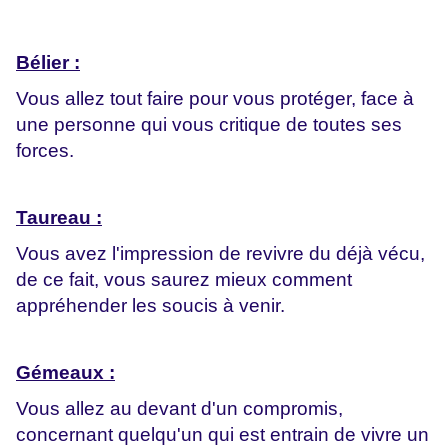
Bélier :
Vous allez tout faire pour vous protéger, face à
une personne qui vous critique de toutes ses
forces.
Taureau :
Vous avez l'impression de revivre du déjà vécu,
de ce fait, vous saurez mieux comment
appréhender les soucis à venir.
Gémeaux :
Vous allez au devant d'un compromis,
concernant quelqu'un qui est entrain de vivre un