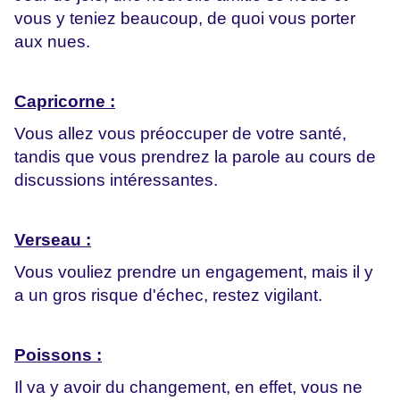
vous y teniez beaucoup, de quoi vous porter
aux nues.
Capricorne :
Vous allez vous préoccuper de votre santé,
tandis que vous prendrez la parole au cours de
discussions intéressantes.
Verseau :
Vous vouliez prendre un engagement, mais il y
a un gros risque d'échec, restez vigilant.
Poissons :
Il va y avoir du changement, en effet, vous ne