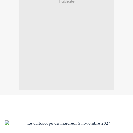
Publicité