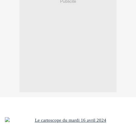
Publicité