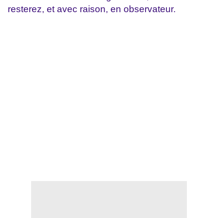
resterez, et avec raison, en observateur.