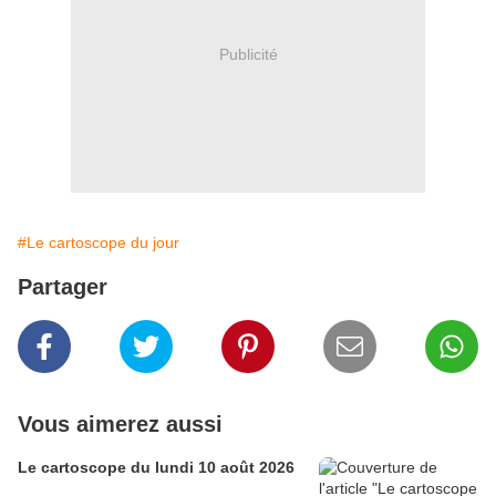
Publicité
#Le cartoscope du jour
Partager
Vous aimerez aussi
Le cartoscope du lundi 10 août 2026