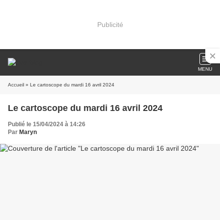
Publicité
MENU
Accueil
» Le cartoscope du mardi 16 avril 2024
Le cartoscope du mardi 16 avril 2024
Publié le 15/04/2024 à 14:26
Par
Maryn