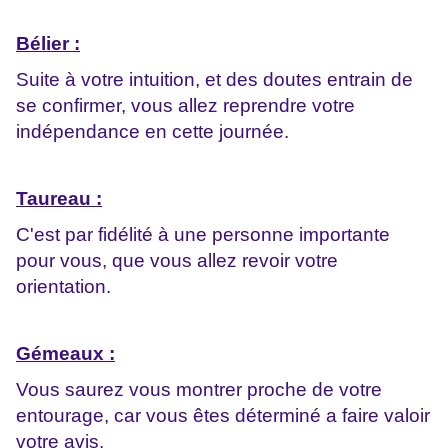
Bélier :
Suite à votre intuition, et des doutes entrain de
se confirmer, vous allez reprendre votre
indépendance en cette journée.
Taureau :
C'est par fidélité à une personne importante
pour vous, que vous allez revoir votre
orientation.
Gémeaux :
Vous saurez vous montrer proche de votre
entourage, car vous êtes déterminé a faire valoir
votre avis.