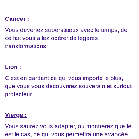
Cancer :
Vous devenez superstitieux avec le temps, de
ce fait vous allez opérer de légères
transformations.
Lion :
C'est en gardant ce qui vous importe le plus,
que vous vous découvrirez souverain et surtout
protecteur.
Vierge :
Vous saurez vous adapter, ou montrerez que tel
est le cas, ce qui vous permettra une avancée