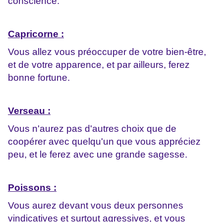
conscience.
Capricorne :
Vous allez vous préoccuper de votre bien-être,
et de votre apparence, et par ailleurs, ferez
bonne fortune.
Verseau :
Vous n'aurez pas d'autres choix que de
coopérer avec quelqu'un que vous appréciez
peu, et le ferez avec une grande sagesse.
Poissons :
Vous aurez devant vous deux personnes
vindicatives et surtout agressives, et vous