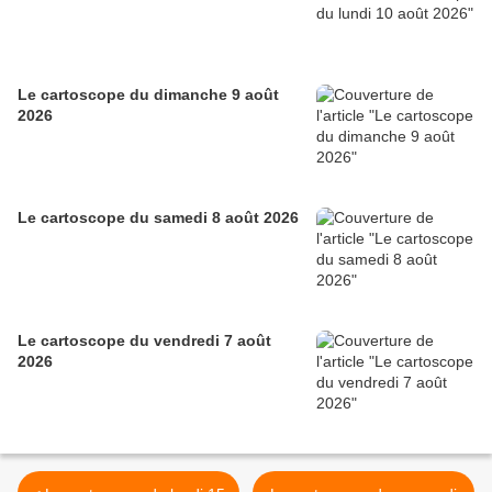
Le cartoscope du dimanche 9 août
2026
Le cartoscope du samedi 8 août 2026
Le cartoscope du vendredi 7 août
2026