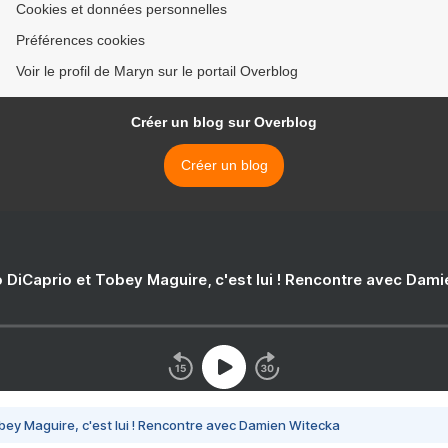
Cookies et données personnelles
Préférences cookies
Voir le profil de Maryn sur le portail Overblog
Créer un blog sur Overblog
Créer un blog
 DiCaprio et Tobey Maguire, c'est lui ! Rencontre avec Dam
bey Maguire, c'est lui ! Rencontre avec Damien Witecka