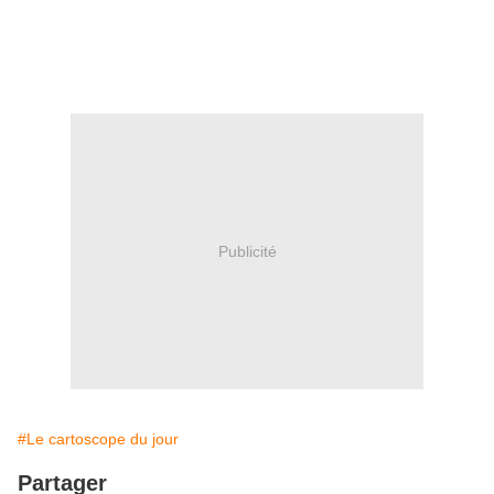
Publicité
#Le cartoscope du jour
Partager