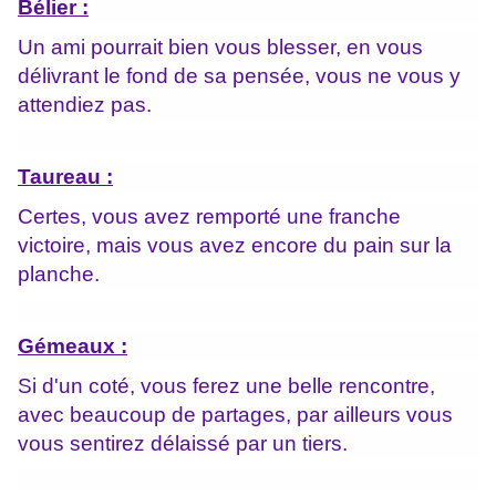
Bélier :
Un ami pourrait bien vous blesser, en vous
délivrant le fond de sa pensée, vous ne vous y
attendiez pas.
Taureau :
Certes, vous avez remporté une franche
victoire, mais vous avez encore du pain sur la
planche.
Gémeaux :
Si d'un coté, vous ferez une belle rencontre,
avec beaucoup de partages, par ailleurs vous
vous sentirez délaissé par un tiers.