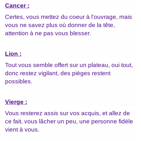
Cancer :
Certes, vous mettez du coeur à l'ouvrage, mais
vous ne savez plus où donner de la tête,
attention à ne pas vous blesser.
Lion :
Tout vous semble offert sur un plateau, oui tout,
donc restez vigilant, des pièges restent
possibles.
Vierge :
Vous resterez assis sur vos acquis, et allez de
ce fait, vous lâcher un peu, une personne fidèle
vient à vous.