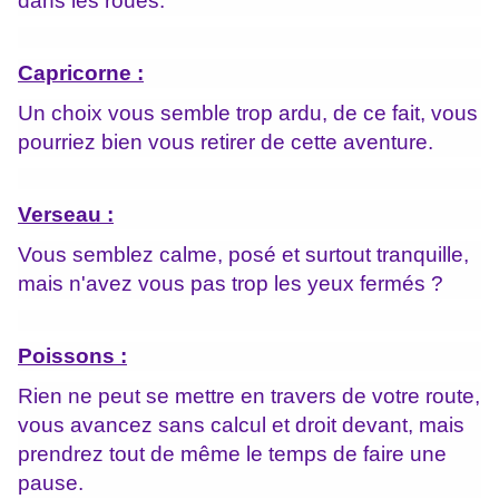
dans les roues.
Capricorne :
Un choix vous semble trop ardu, de ce fait, vous
pourriez bien vous retirer de cette aventure.
Verseau :
Vous semblez calme, posé et surtout tranquille,
mais n'avez vous pas trop les yeux fermés ?
Poissons :
Rien ne peut se mettre en travers de votre route,
vous avancez sans calcul et droit devant, mais
prendrez tout de même le temps de faire une
pause.