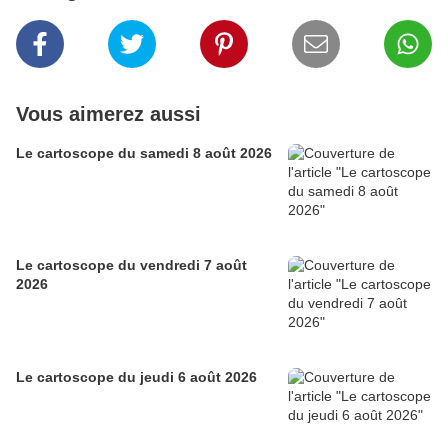
Vous aimerez aussi
Le cartoscope du samedi 8 août 2026
Le cartoscope du vendredi 7 août
2026
Le cartoscope du jeudi 6 août 2026