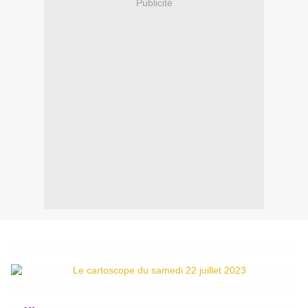
Publicité