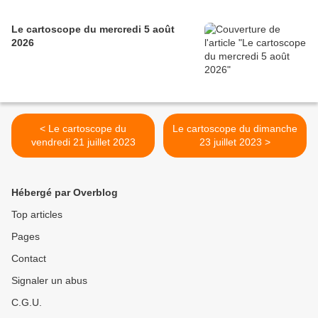
Le cartoscope du mercredi 5 août
2026
< Le cartoscope du
Le cartoscope du dimanche
vendredi 21 juillet 2023
23 juillet 2023 >
Hébergé par Overblog
Top articles
Pages
Contact
Signaler un abus
C.G.U.