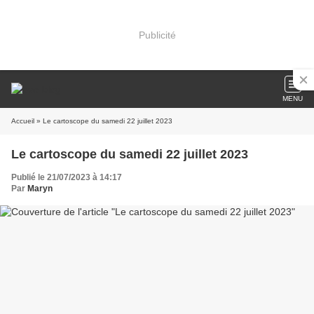
Publicité
MENU
Accueil
» Le cartoscope du samedi 22 juillet 2023
Le cartoscope du samedi 22 juillet 2023
Publié le 21/07/2023 à 14:17
Par
Maryn