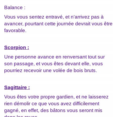
Balance :
Vous vous sentez entravé, et n'arrivez pas à
avancer, pourtant cette journée devrait vous être
favorable.
Scorpion :
Une personne avance en renversant tout sur
son passage, et vous êtes devant elle, vous
pourriez recevoir une volée de bois bruts.
Sagittaire :
Vous êtes votre propre gardien, et ne laisserez
rien démolir ce que vous avez difficilement
gagné, en effet, des bâtons vous seront mis