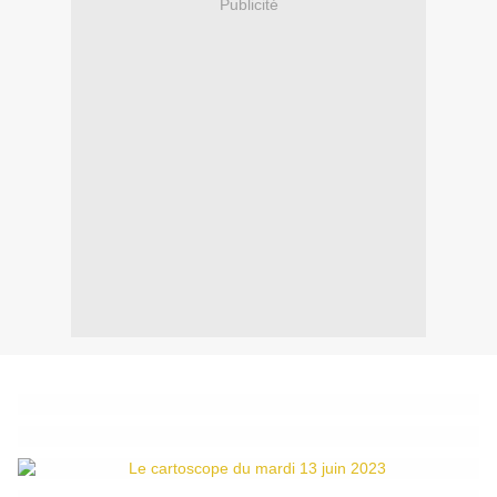
Publicité