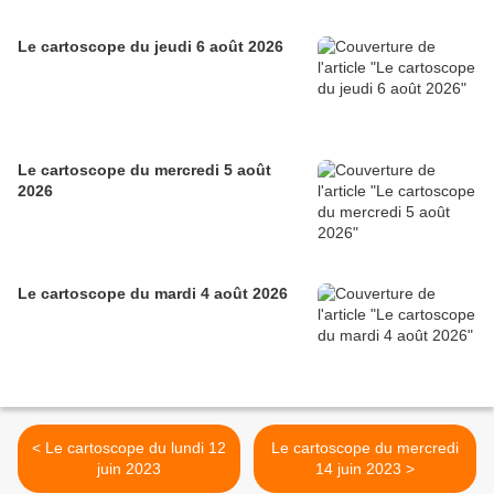
Le cartoscope du jeudi 6 août 2026
Le cartoscope du mercredi 5 août
2026
Le cartoscope du mardi 4 août 2026
< Le cartoscope du lundi 12
Le cartoscope du mercredi
juin 2023
14 juin 2023 >