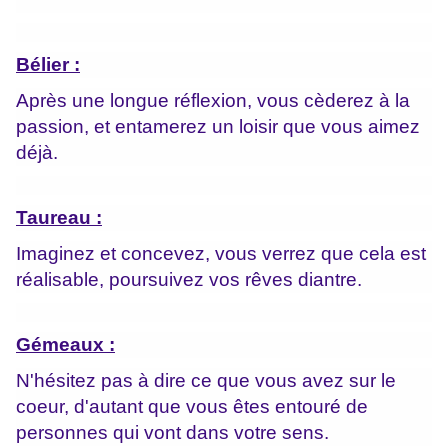
Bélier :
Après une longue réflexion, vous cèderez à la
passion, et entamerez un loisir que vous aimez
déjà.
Taureau :
Imaginez et concevez, vous verrez que cela est
réalisable, poursuivez vos rêves diantre.
Gémeaux :
N'hésitez pas à dire ce que vous avez sur le
coeur, d'autant que vous êtes entouré de
personnes qui vont dans votre sens.