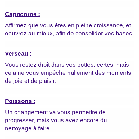
Capricorne :
Affirmez que vous êtes en pleine croissance, et
oeuvrez au mieux, afin de consolider vos bases.
Verseau :
Vous restez droit dans vos bottes, certes, mais
cela ne vous empêche nullement des moments
de joie et de plaisir.
Poissons :
Un changement va vous permettre de
progresser, mais vous avez encore du
nettoyage à faire.