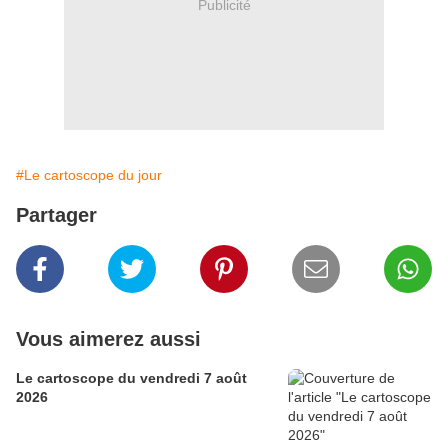
Publicité
#Le cartoscope du jour
Partager
Vous aimerez aussi
Le cartoscope du vendredi 7 août
2026