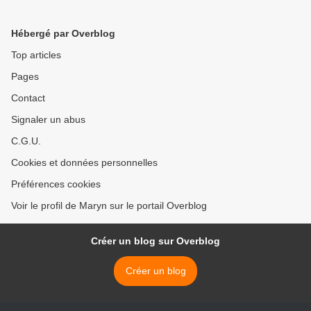
Hébergé par Overblog
Top articles
Pages
Contact
Signaler un abus
C.G.U.
Cookies et données personnelles
Préférences cookies
Voir le profil de Maryn sur le portail Overblog
Créer un blog sur Overblog
Créer un blog