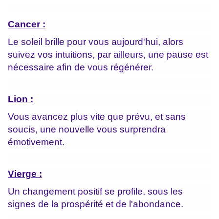
Cancer :
Le soleil brille pour vous aujourd'hui, alors
suivez vos intuitions, par ailleurs, une pause est
nécessaire afin de vous régénérer.
Lion :
Vous avancez plus vite que prévu, et sans
soucis, une nouvelle vous surprendra
émotivement.
Vierge :
Un changement positif se profile, sous les
signes de la prospérité et de l'abondance.