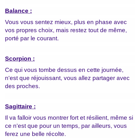
Balance :
Vous vous sentez mieux, plus en phase avec
vos propres choix, mais restez tout de même,
porté par le courant.
Scorpion :
Ce qui vous tombe dessus en cette journée,
n'est que réjouissant, vous allez partager avec
des proches.
Sagittaire :
Il va falloir vous montrer fort et résilient, même si
ce n'est que pour un temps, par ailleurs, vous
ferez une belle récolte.