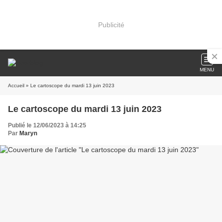
Publicité
MENU
Accueil
» Le cartoscope du mardi 13 juin 2023
Le cartoscope du mardi 13 juin 2023
Publié le 12/06/2023 à 14:25
Par
Maryn