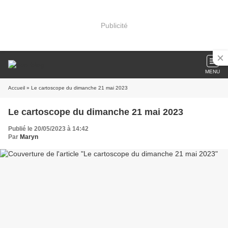
Publicité
MENU
Accueil
» Le cartoscope du dimanche 21 mai 2023
Le cartoscope du dimanche 21 mai 2023
Publié le 20/05/2023 à 14:42
Par
Maryn