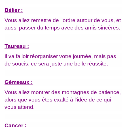
Bélier :
Vous allez remettre de l'ordre autour de vous, et
aussi passer du temps avec des amis sincères.
Taureau :
Il va falloir réorganiser votre journée, mais pas
de soucis, ce sera juste une belle réussite.
Gémeaux :
Vous allez montrer des montagnes de patience,
alors que vous êtes exalté à l'idée de ce qui
vous attend.
Cancer :