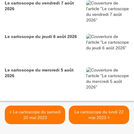
Le cartoscope du vendredi 7 août
2026
Le cartoscope du jeudi 6 août 2026
Le cartoscope du mercredi 5 août
2026
< Le cartoscope du samedi
Le cartoscope du lundi 22
20 mai 2023
mai 2023 >