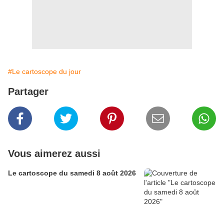
#Le cartoscope du jour
Partager
Vous aimerez aussi
Le cartoscope du samedi 8 août 2026