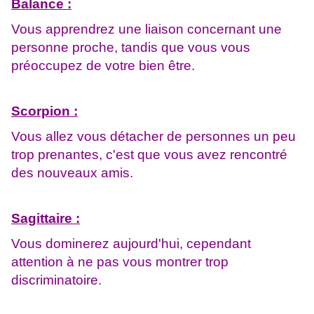
Balance :
Vous apprendrez une liaison concernant une
personne proche, tandis que vous vous
préoccupez de votre bien être.
Scorpion :
Vous allez vous détacher de personnes un peu
trop prenantes, c'est que vous avez rencontré
des nouveaux amis.
Sagittaire :
Vous dominerez aujourd'hui, cependant
attention à ne pas vous montrer trop
discriminatoire.