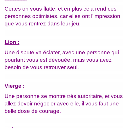
Certes on vous flatte, et en plus cela rend ces
personnes optimistes, car elles ont l'impression
que vous rentrez dans leur jeu.
Lion :
Une dispute va éclater, avec une personne qui
pourtant vous est dévouée, mais vous avez
besoin de vous retrouver seul.
Vierge :
Une personne se montre très autoritaire, et vous
allez devoir négocier avec elle, il vous faut une
belle dose de courage.