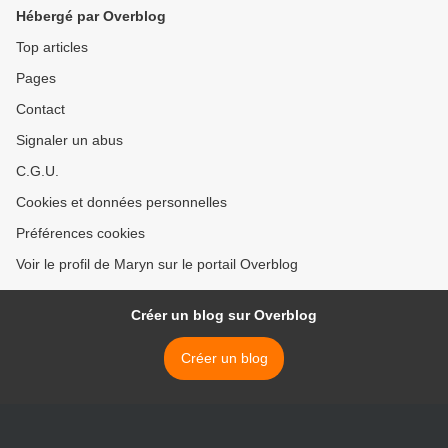
Hébergé par Overblog
Top articles
Pages
Contact
Signaler un abus
C.G.U.
Cookies et données personnelles
Préférences cookies
Voir le profil de Maryn sur le portail Overblog
Créer un blog sur Overblog
Créer un blog