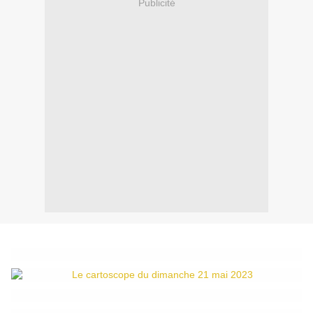
Publicité