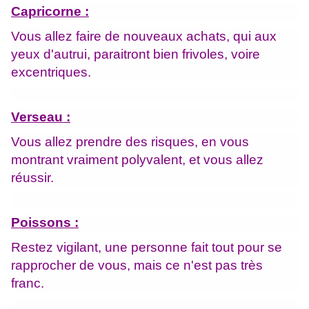
Capricorne :
Vous allez faire de nouveaux achats, qui aux
yeux d'autrui, paraitront bien frivoles, voire
excentriques.
Verseau :
Vous allez prendre des risques, en vous
montrant vraiment polyvalent, et vous allez
réussir.
Poissons :
Restez vigilant, une personne fait tout pour se
rapprocher de vous, mais ce n'est pas très
franc.