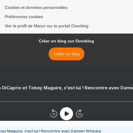
Cookies et données personnelles
Préférences cookies
Voir le profil de Maryn sur le portail Overblog
Créer un blog sur Overblog
Créer un blog
 DiCaprio et Tobey Maguire, c'est lui ! Rencontre avec Dam
bey Maguire, c'est lui ! Rencontre avec Damien Witecka