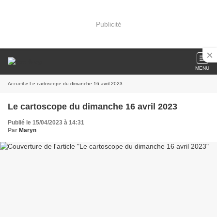
Publicité
MENU
Accueil
» Le cartoscope du dimanche 16 avril 2023
Le cartoscope du dimanche 16 avril 2023
Publié le 15/04/2023 à 14:31
Par
Maryn