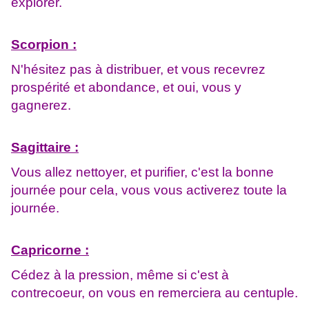
explorer.
Scorpion :
N'hésitez pas à distribuer, et vous recevrez
prospérité et abondance, et oui, vous y
gagnerez.
Sagittaire :
Vous allez nettoyer, et purifier, c'est la bonne
journée pour cela, vous vous activerez toute la
journée.
Capricorne :
Cédez à la pression, même si c'est à
contrecoeur, on vous en remerciera au centuple.