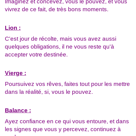
Imaginez et concevez, vous le pouvez, et vous
vivrez de ce fait, de très bons moments.
Lion :
C'est jour de récolte, mais vous avez aussi
quelques obligations, il ne vous reste qu'à
accepter votre destinée.
Vierge :
Poursuivez vos rêves, faites tout pour les mettre
dans la réalité, si, vous le pouvez.
Balance :
Ayez confiance en ce qui vous entoure, et dans
les signes que vous y percevez, continuez à