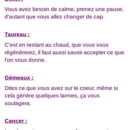
Vous avez besoin de calme, prenez une pause,
d'autant que vous allez changer de cap.
Taureau :
C'est en restant au chaud, que vous vous
régénèrerez, il faut aussi savoir accepter ce que
l'on vous donne.
Gémeaux :
Dites ce que vous avez sur le coeur, même si
cela génère quelques larmes, ça vous
soulagera.
Cancer :