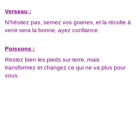
Verseau :
N'hésitez pas, semez vos graines, et la récolte à
venir sera la bonne, ayez confiance.
Poissons :
Restez bien les pieds sur terre, mais
transformez et changez ce qui ne va plus pour
vous.