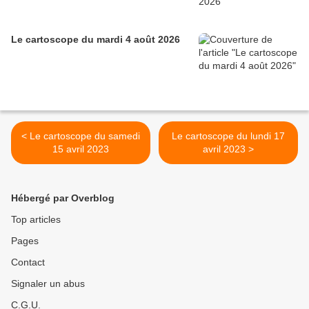
Le cartoscope du mardi 4 août 2026
< Le cartoscope du samedi
Le cartoscope du lundi 17
15 avril 2023
avril 2023 >
Hébergé par Overblog
Top articles
Pages
Contact
Signaler un abus
C.G.U.