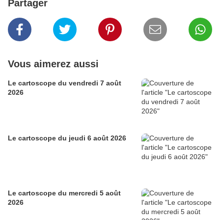
Partager
Vous aimerez aussi
Le cartoscope du vendredi 7 août
2026
Le cartoscope du jeudi 6 août 2026
Le cartoscope du mercredi 5 août
2026