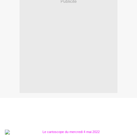
Publicité