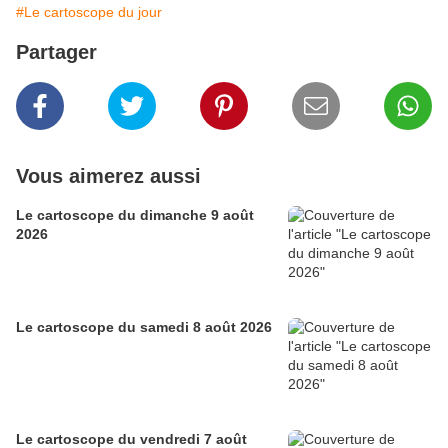
#Le cartoscope du jour
Partager
Vous aimerez aussi
Le cartoscope du dimanche 9 août
2026
Le cartoscope du samedi 8 août 2026
Le cartoscope du vendredi 7 août