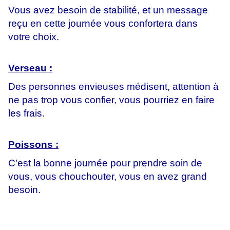
Vous avez besoin de stabilité, et un message
reçu en cette journée vous confortera dans
votre choix.
Verseau :
Des personnes envieuses médisent, attention à
ne pas trop vous confier, vous pourriez en faire
les frais.
Poissons :
C'est la bonne journée pour prendre soin de
vous, vous chouchouter, vous en avez grand
besoin.