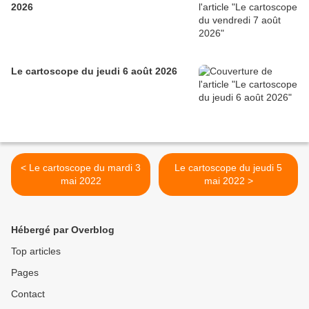
2026
Le cartoscope du jeudi 6 août 2026
< Le cartoscope du mardi 3
Le cartoscope du jeudi 5
mai 2022
mai 2022 >
Hébergé par Overblog
Top articles
Pages
Contact