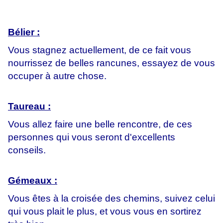
Bélier :
Vous stagnez actuellement, de ce fait vous
nourrissez de belles rancunes, essayez de vous
occuper à autre chose.
Taureau :
Vous allez faire une belle rencontre, de ces
personnes qui vous seront d'excellents
conseils.
Gémeaux :
Vous êtes à la croisée des chemins, suivez celui
qui vous plait le plus, et vous vous en sortirez