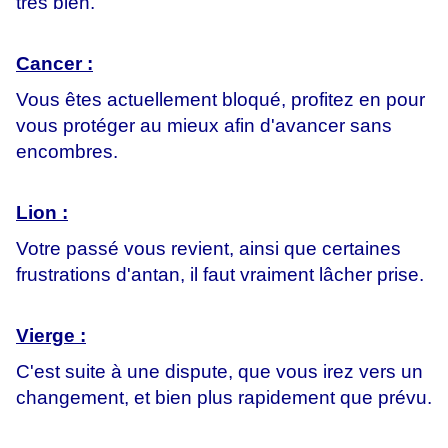
très bien.
Cancer :
Vous êtes actuellement bloqué, profitez en pour
vous protéger au mieux afin d'avancer sans
encombres.
Lion :
Votre passé vous revient, ainsi que certaines
frustrations d'antan, il faut vraiment lâcher prise.
Vierge :
C'est suite à une dispute, que vous irez vers un
changement, et bien plus rapidement que prévu.