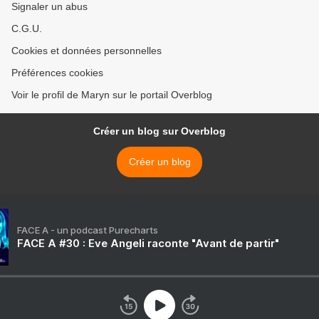
Signaler un abus
C.G.U.
Cookies et données personnelles
Préférences cookies
Voir le profil de Maryn sur le portail Overblog
Créer un blog sur Overblog
Créer un blog
FACE A - un podcast Purecharts
FACE A #30 : Eve Angeli raconte "Avant de partir"