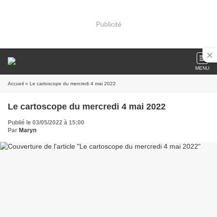
Publicité
MENU
Accueil
» Le cartoscope du mercredi 4 mai 2022
Le cartoscope du mercredi 4 mai 2022
Publié le 03/05/2022 à 15:00
Par
Maryn