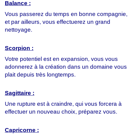
Balance :
Vous passerez du temps en bonne compagnie,
et par ailleurs, vous effectuerez un grand
nettoyage.
Scorpion :
Votre potentiel est en expansion, vous vous
adonnerez à la création dans un domaine vous
plait depuis très longtemps.
Sagittaire :
Une rupture est à craindre, qui vous forcera à
effectuer un nouveau choix, préparez vous.
Capricorne :