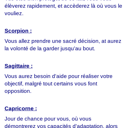
élèverez rapidement, et accèderez là où vous le
vouliez.
Scorpion :
Vous allez prendre une sacré décision, at aurez
la volonté de la garder jusqu'au bout.
Sagittaire :
Vous aurez besoin d'aide pour réaliser votre
objectif, malgré tout certains vous font
opposition.
Capricorne :
Jour de chance pour vous, où vous
démontrerez vos capacités d'adaptation, alors