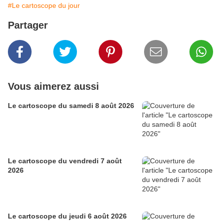
#Le cartoscope du jour
Partager
Vous aimerez aussi
Le cartoscope du samedi 8 août 2026
Le cartoscope du vendredi 7 août
2026
Le cartoscope du jeudi 6 août 2026