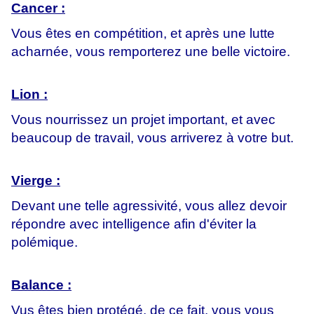
Cancer :
Vous êtes en compétition, et après une lutte
acharnée, vous remporterez une belle victoire.
Lion :
Vous nourrissez un projet important, et avec
beaucoup de travail, vous arriverez à votre but.
Vierge :
Devant une telle agressivité, vous allez devoir
répondre avec intelligence afin d'éviter la
polémique.
Balance :
Vus êtes bien protégé, de ce fait, vous vous