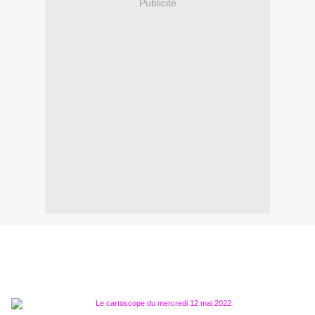
Publicité