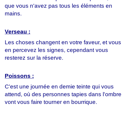
que vous n'avez pas tous les éléments en
mains.
Verseau :
Les choses changent en votre faveur, et vous
en percevez les signes, cependant vous
resterez sur la réserve.
Poissons :
C'est une journée en demie teinte qui vous
attend, où des personnes tapies dans l'ombre
vont vous faire tourner en bourrique.