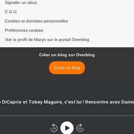
Signaler un abus
C.G.U.
Cookies et données personnelles
Préférences cookies
Voir le profil de Maryn sur le portail Overblog
Créer un blog sur Overblog
Créer un blog
 DiCaprio et Tobey Maguire, c'est lui ! Rencontre avec Dam