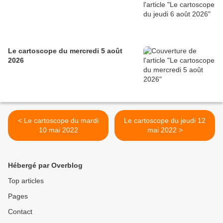
Le cartoscope du mercredi 5 août
2026
< Le cartoscope du mardi
Le cartoscope du jeudi 12
10 mai 2022
mai 2022 >
Hébergé par Overblog
Top articles
Pages
Contact