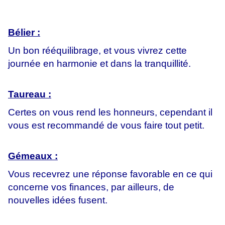
Bélier :
Un bon rééquilibrage, et vous vivrez cette
journée en harmonie et dans la tranquillité.
Taureau :
Certes on vous rend les honneurs, cependant il
vous est recommandé de vous faire tout petit.
Gémeaux :
Vous recevrez une réponse favorable en ce qui
concerne vos finances, par ailleurs, de
nouvelles idées fusent.