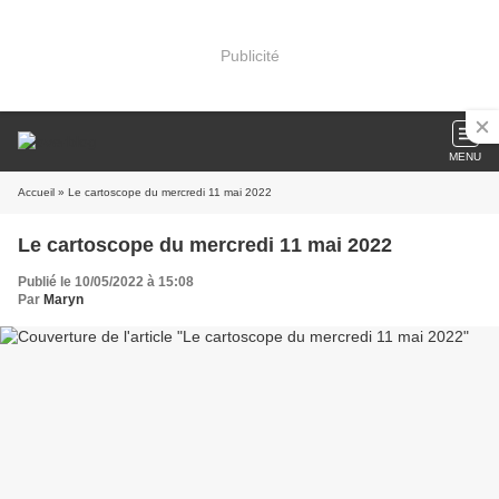
Publicité
MENU
Accueil
» Le cartoscope du mercredi 11 mai 2022
Le cartoscope du mercredi 11 mai 2022
Publié le 10/05/2022 à 15:08
Par
Maryn