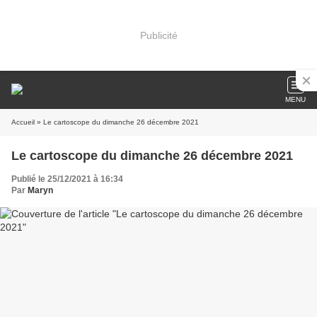
Publicité
MENU
Accueil
» Le cartoscope du dimanche 26 décembre 2021
Le cartoscope du dimanche 26 décembre 2021
Publié le 25/12/2021 à 16:34
Par
Maryn