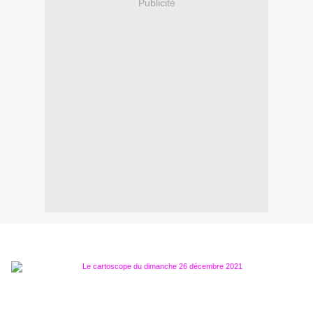
Publicité