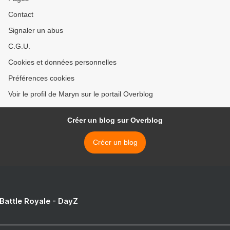
Contact
Signaler un abus
C.G.U.
Cookies et données personnelles
Préférences cookies
Voir le profil de Maryn sur le portail Overblog
Créer un blog sur Overblog
Créer un blog
 Battle Royale - DayZ