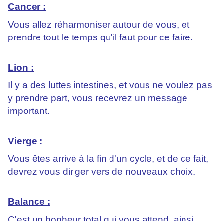
Cancer :
Vous allez réharmoniser autour de vous, et
prendre tout le temps qu'il faut pour ce faire.
Lion :
Il y a des luttes intestines, et vous ne voulez pas
y prendre part, vous recevrez un message
important.
Vierge :
Vous êtes arrivé à la fin d'un cycle, et de ce fait,
devrez vous diriger vers de nouveaux choix.
Balance :
C'est un bonheur total qui vous attend, ainsi