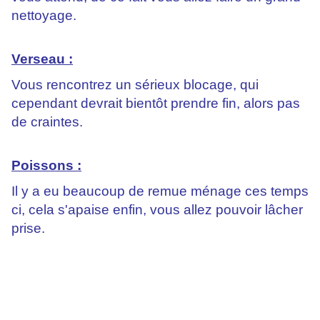
nettoyage.
Verseau :
Vous rencontrez un sérieux blocage, qui
cependant devrait bientôt prendre fin, alors pas
de craintes.
Poissons :
Il y a eu beaucoup de remue ménage ces temps
ci, cela s'apaise enfin, vous allez pouvoir lâcher
prise.