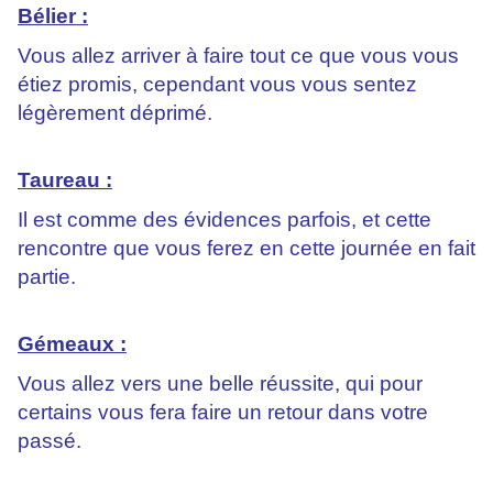
Bélier :
Vous allez arriver à faire tout ce que vous vous
étiez promis, cependant vous vous sentez
légèrement déprimé.
Taureau :
Il est comme des évidences parfois, et cette
rencontre que vous ferez en cette journée en fait
partie.
Gémeaux :
Vous allez vers une belle réussite, qui pour
certains vous fera faire un retour dans votre
passé.