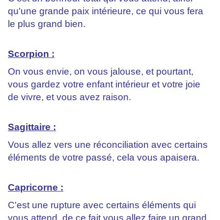
qu'une grande paix intérieure, ce qui vous fera
le plus grand bien.
Scorpion :
On vous envie, on vous jalouse, et pourtant,
vous gardez votre enfant intérieur et votre joie
de vivre, et vous avez raison.
Sagittaire :
Vous allez vers une réconciliation avec certains
éléments de votre passé, cela vous apaisera.
Capricorne :
C'est une rupture avec certains éléments qui
vous attend, de ce fait vous allez faire un grand