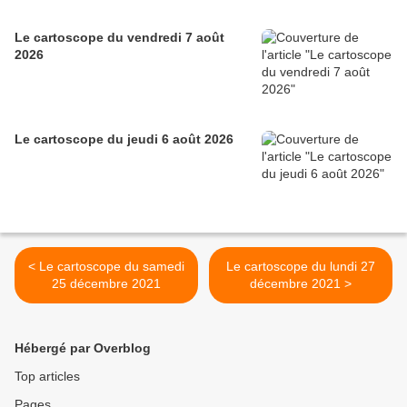
Le cartoscope du vendredi 7 août
2026
Le cartoscope du jeudi 6 août 2026
< Le cartoscope du samedi
Le cartoscope du lundi 27
25 décembre 2021
décembre 2021 >
Hébergé par Overblog
Top articles
Pages