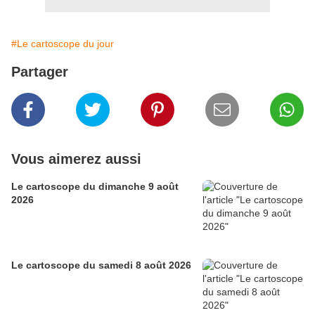
#Le cartoscope du jour
Partager
Vous aimerez aussi
Le cartoscope du dimanche 9 août
2026
Le cartoscope du samedi 8 août 2026