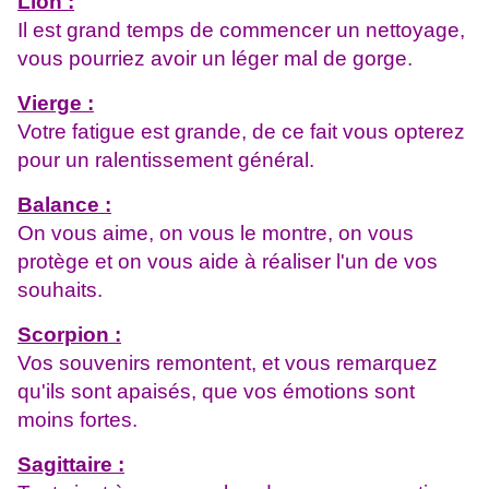
Lion :
Il est grand temps de commencer un nettoyage,
vous pourriez avoir un léger mal de gorge.
Vierge :
Votre fatigue est grande, de ce fait vous opterez
pour un ralentissement général.
Balance :
On vous aime, on vous le montre, on vous
protège et on vous aide à réaliser l'un de vos
souhaits.
Scorpion :
Vos souvenirs remontent, et vous remarquez
qu'ils sont apaisés, que vos émotions sont
moins fortes.
Sagittaire :