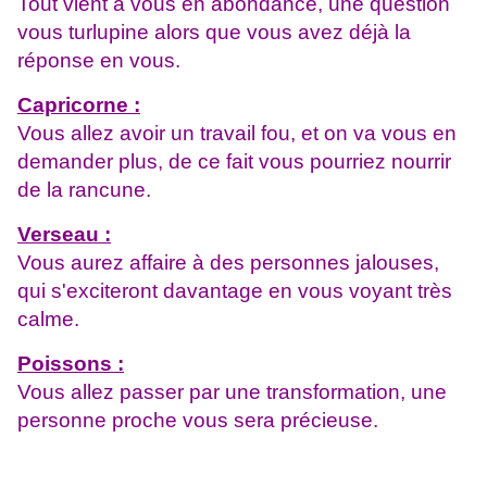
Tout vient à vous en abondance, une question
vous turlupine alors que vous avez déjà la
réponse en vous.
Capricorne :
Vous allez avoir un travail fou, et on va vous en
demander plus, de ce fait vous pourriez nourrir
de la rancune.
Verseau :
Vous aurez affaire à des personnes jalouses,
qui s'exciteront davantage en vous voyant très
calme.
Poissons :
Vous allez passer par une transformation, une
personne proche vous sera précieuse.