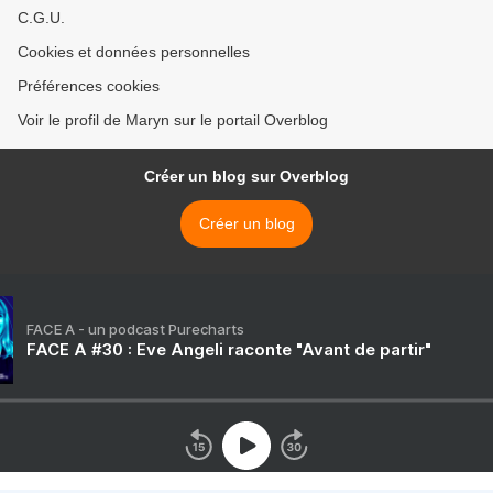
C.G.U.
Cookies et données personnelles
Préférences cookies
Voir le profil de Maryn sur le portail Overblog
Créer un blog sur Overblog
Créer un blog
FACE A - un podcast Purecharts
FACE A #30 : Eve Angeli raconte "Avant de partir"