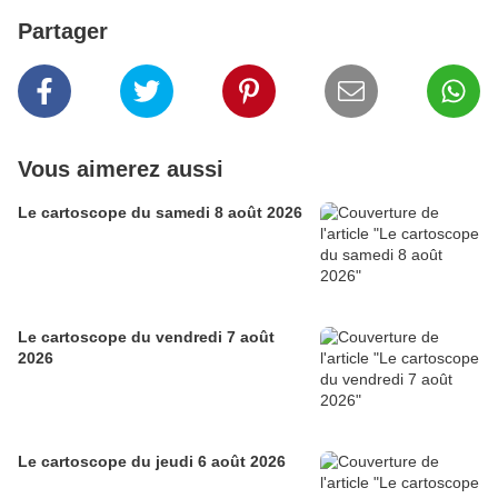
Partager
Vous aimerez aussi
Le cartoscope du samedi 8 août 2026
Le cartoscope du vendredi 7 août
2026
Le cartoscope du jeudi 6 août 2026