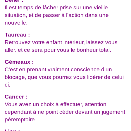
Il est temps de lâcher prise sur une vieille
situation, et de passer à l'action dans une
nouvelle.
Taureau :
Retrouvez votre enfant intérieur, laissez vous
aller, et ce sera pour vous le bonheur total.
Gémeaux :
C'est en prenant vraiment conscience d'un
blocage, que vous pourrez vous libérer de celui
ci.
Cancer :
Vous avez un choix à effectuer, attention
cependant à ne point céder devant un jugement
péremptoire.