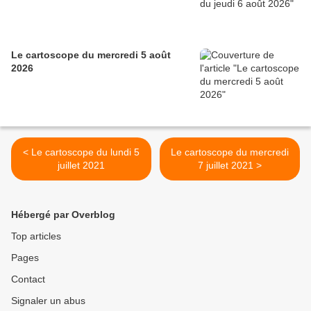
Le cartoscope du mercredi 5 août
2026
< Le cartoscope du lundi 5
Le cartoscope du mercredi
juillet 2021
7 juillet 2021 >
Hébergé par Overblog
Top articles
Pages
Contact
Signaler un abus