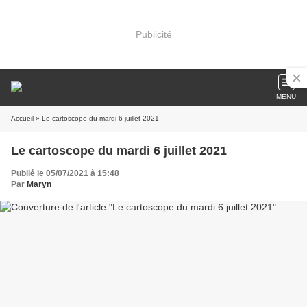
Publicité
MENU
Accueil
» Le cartoscope du mardi 6 juillet 2021
Le cartoscope du mardi 6 juillet 2021
Publié le 05/07/2021 à 15:48
Par
Maryn