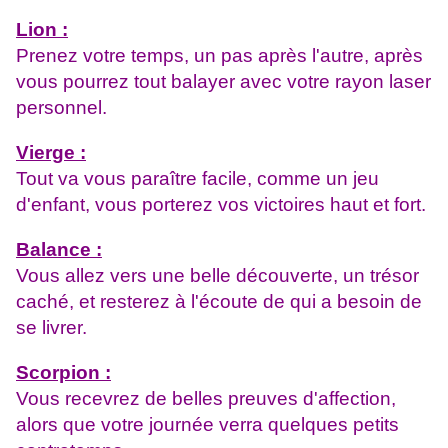
Lion :
Prenez votre temps, un pas après l'autre, après
vous pourrez tout balayer avec votre rayon laser
personnel.
Vierge :
Tout va vous paraître facile, comme un jeu
d'enfant, vous porterez vos victoires haut et fort.
Balance :
Vous allez vers une belle découverte, un trésor
caché, et resterez à l'écoute de qui a besoin de
se livrer.
Scorpion :
Vous recevrez de belles preuves d'affection,
alors que votre journée verra quelques petits