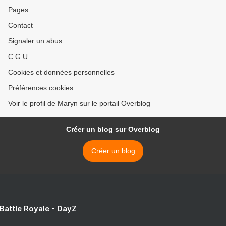
Pages
Contact
Signaler un abus
C.G.U.
Cookies et données personnelles
Préférences cookies
Voir le profil de Maryn sur le portail Overblog
Créer un blog sur Overblog
Créer un blog
 Battle Royale - DayZ