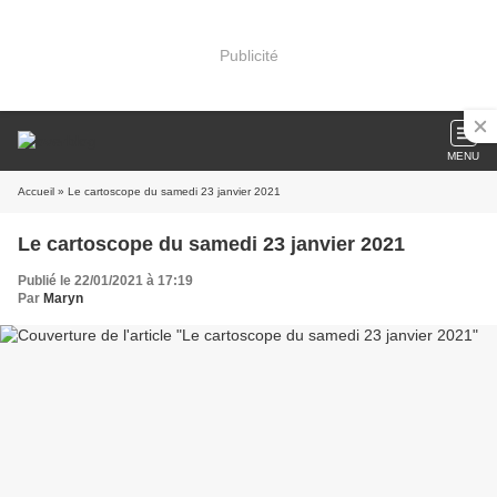
Publicité
MENU
Accueil
» Le cartoscope du samedi 23 janvier 2021
Le cartoscope du samedi 23 janvier 2021
Publié le 22/01/2021 à 17:19
Par
Maryn