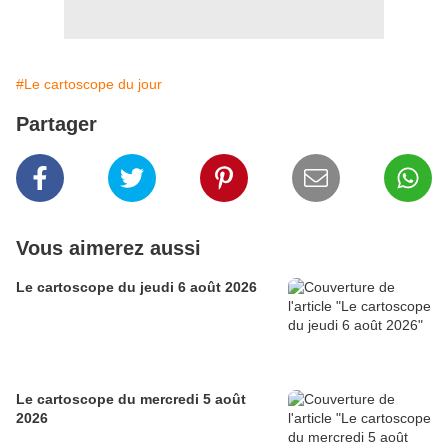
#Le cartoscope du jour
Partager
Vous aimerez aussi
Le cartoscope du jeudi 6 août 2026
Le cartoscope du mercredi 5 août
2026