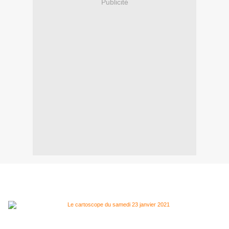
Publicité