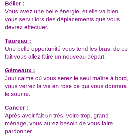
Bélier :
Vous avez une belle énergie, et elle va bien
vous servir lors des déplacements que vous
devrez effectuer.
Taureau :
Une belle opportunité vous tend les bras, de ce
fait vous allez faire un nouveau départ.
Gémeaux :
Jour calme où vous serez le seul maître à bord,
vous verrez la vie en rose ce qui vous donnera
le sourire.
Cancer :
Après avoir fait un très, voire trop, grand
ménage, vous aurez besoin de vous faire
pardonner.