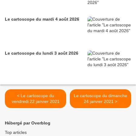
Le cartoscope du mardi 4 août 2026
Le cartoscope du lundi 3 août 2026
< Le cartoscope du
Le cartoscope du dimanche
vendredi 22 janvier 2021
24 janvier 2021 >
Hébergé par Overblog
Top articles