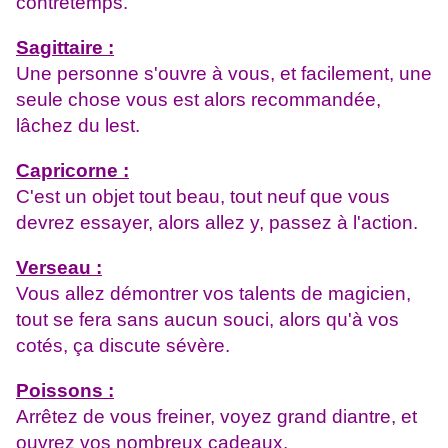
contretemps.
Sagittaire :
Une personne s'ouvre à vous, et facilement, une
seule chose vous est alors recommandée,
lâchez du lest.
Capricorne :
C'est un objet tout beau, tout neuf que vous
devrez essayer, alors allez y, passez à l'action.
Verseau :
Vous allez démontrer vos talents de magicien,
tout se fera sans aucun souci, alors qu'à vos
cotés, ça discute sévère.
Poissons :
Arrêtez de vous freiner, voyez grand diantre, et
ouvrez vos nombreux cadeaux.