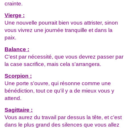
crainte.
Vierge :
Une nouvelle pourrait bien vous attrister, sinon
vous vivrez une journée tranquille et dans la
paix.
Balance :
C'est par nécessité, que vous devrez passer par
la case sacrifice, mais cela s'arrangera.
Scorpion :
Une porte s'ouvre, qui résonne comme une
bénédiction, tout ce qu'il y a de mieux vous y
attend.
Sagittaire :
Vous aurez du travail par dessus la tête, et c'est
dans le plus grand des silences que vous allez