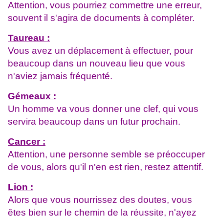
Attention, vous pourriez commettre une erreur,
souvent il s'agira de documents à compléter.
Taureau :
Vous avez un déplacement à effectuer, pour
beaucoup dans un nouveau lieu que vous
n'aviez jamais fréquenté.
Gémeaux :
Un homme va vous donner une clef, qui vous
servira beaucoup dans un futur prochain.
Cancer :
Attention, une personne semble se préoccuper
de vous, alors qu'il n'en est rien, restez attentif.
Lion :
Alors que vous nourrissez des doutes, vous
êtes bien sur le chemin de la réussite, n'ayez