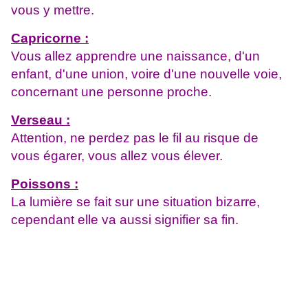
vous y mettre.
Capricorne :
Vous allez apprendre une naissance, d'un
enfant, d'une union, voire d'une nouvelle voie,
concernant une personne proche.
Verseau :
Attention, ne perdez pas le fil au risque de
vous
égarer, vous allez vous élever.
Poissons :
La lumière se fait sur une situation bizarre,
cependant elle va aussi signifier sa fin.