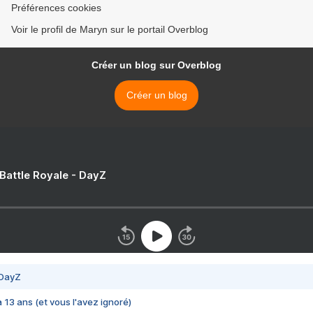
Préférences cookies
Voir le profil de Maryn sur le portail Overblog
Créer un blog sur Overblog
Créer un blog
 Battle Royale - DayZ
 DayZ
 a 13 ans (et vous l'avez ignoré)