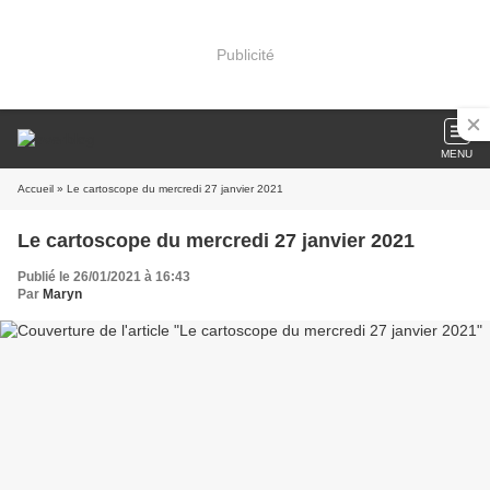
Publicité
MENU
Accueil
» Le cartoscope du mercredi 27 janvier 2021
Le cartoscope du mercredi 27 janvier 2021
Publié le 26/01/2021 à 16:43
Par
Maryn