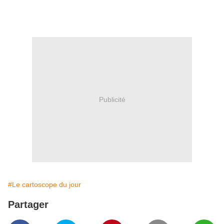
Publicité
#Le cartoscope du jour
Partager