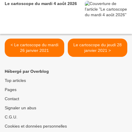
Le cartoscope du mardi 4 août 2026
< Le cartoscope du mardi
Le cartoscope du jeudi 28
26 janvier 2021
janvier 2021 >
Hébergé par Overblog
Top articles
Pages
Contact
Signaler un abus
C.G.U.
Cookies et données personnelles