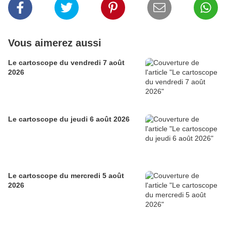
Vous aimerez aussi
Le cartoscope du vendredi 7 août
2026
Le cartoscope du jeudi 6 août 2026
Le cartoscope du mercredi 5 août
2026