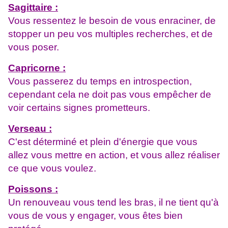
Sagittaire :
Vous ressentez le besoin de vous enraciner, de
stopper un peu vos multiples recherches, et de
vous poser.
Capricorne :
Vous passerez du temps en introspection,
cependant cela ne doit pas vous empêcher de
voir certains signes prometteurs.
Verseau :
C'est déterminé et plein d'énergie que vous
allez vous mettre en action, et vous allez réaliser
ce que vous voulez.
Poissons :
Un renouveau vous tend les bras, il ne tient qu'à
vous de vous y engager, vous êtes bien