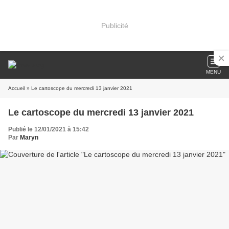
Publicité
MENU
Accueil
» Le cartoscope du mercredi 13 janvier 2021
Le cartoscope du mercredi 13 janvier 2021
Publié le 12/01/2021 à 15:42
Par
Maryn