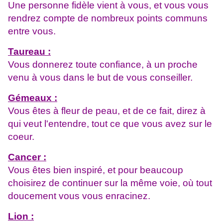
Une personne fidèle vient à vous, et vous vous
rendrez compte de nombreux points communs
entre vous.
Taureau :
Vous donnerez toute confiance, à un proche
venu à vous dans le but de vous conseiller.
Gémeaux :
Vous êtes à fleur de peau, et de ce fait, direz à
qui veut l'entendre, tout ce que vous avez sur le
coeur.
Cancer :
Vous êtes bien inspiré, et pour beaucoup
choisirez de continuer sur la même voie, où tout
doucement vous vous enracinez.
Lion :