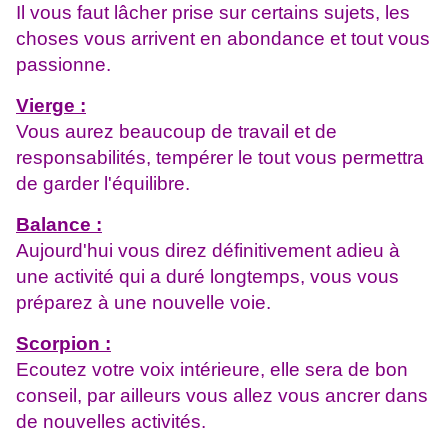
Il vous faut lâcher prise sur certains sujets, les
choses vous arrivent en abondance et tout vous
passionne.
Vierge :
Vous aurez beaucoup de travail et de
responsabilités, tempérer le tout vous permettra
de garder l'équilibre.
Balance :
Aujourd'hui vous direz définitivement adieu à
une activité qui a duré longtemps, vous vous
préparez à une nouvelle voie.
Scorpion :
Ecoutez votre voix intérieure, elle sera de bon
conseil, par ailleurs vous allez vous ancrer dans
de nouvelles activités.