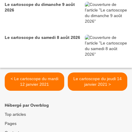
Le cartoscope du dimanche 9 août
2026
Le cartoscope du samedi 8 août 2026
< Le cartoscope du mardi
Le cartoscope du jeudi 14
12 janvier 2021
janvier 2021 >
Hébergé par Overblog
Top articles
Pages