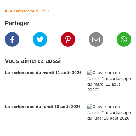
#Le cartoscope du jour
Partager
Vous aimerez aussi
Le cartoscope du mardi 11 août 2026
Le cartoscope du lundi 10 août 2026