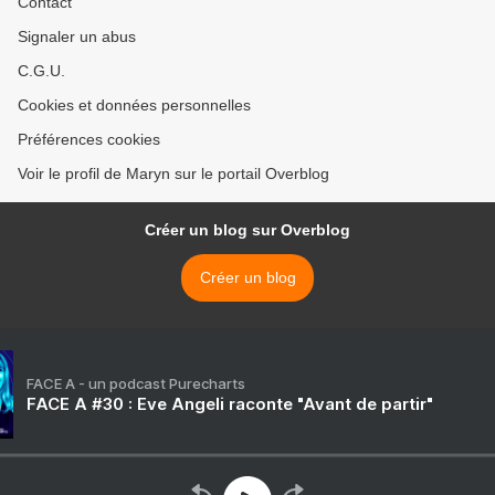
Contact
Signaler un abus
C.G.U.
Cookies et données personnelles
Préférences cookies
Voir le profil de Maryn sur le portail Overblog
Créer un blog sur Overblog
Créer un blog
FACE A - un podcast Purecharts
FACE A #30 : Eve Angeli raconte "Avant de partir"