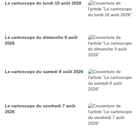
Le cartoscope du lundi 10 août 2026
Le cartoscope du dimanche 9 août
2026
Le cartoscope du samedi 8 août 2026
Le cartoscope du vendredi 7 août
2026