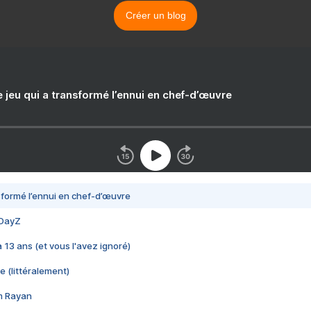
Créer un blog
e jeu qui a transformé l’ennui en chef-d’œuvre
nsformé l’ennui en chef-d’œuvre
 DayZ
 a 13 ans (et vous l'avez ignoré)
e (littéralement)
im Rayan