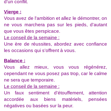
d'un conflit.
Vierge :
Vous avez de l'ambition et allez le démontrer, on
ne vous marchera pas sur les pieds, d'autant
que vous êtes perspicace.
Le conseil de la semaine :
Une ère de réussites, abordez avec confiance
les occasions qui s'offrent à vous.
Balance :
Vous allez mieux, vous vous régénérez,
cependant ne vous posez pas trop, car le calme
ne sera que temporaire.
Le conseil de la semaine :
Un faux sentiment d'étouffement, attention
accordée aux biens matériels, pensées
négatives ou basées sur la peur.