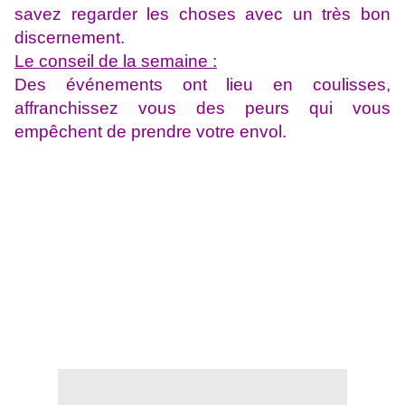
savez regarder les choses avec un très bon
discernement.
Le conseil de la semaine :
Des événements ont lieu en coulisses,
affranchissez vous des peurs qui vous
empêchent de prendre votre envol.