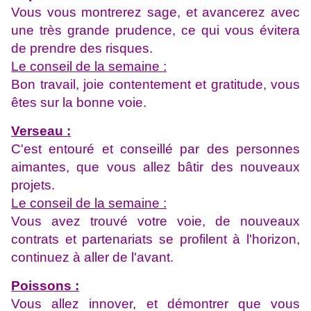
Vous vous montrerez sage, et avancerez avec
une très grande prudence, ce qui vous évitera
de prendre des risques.
Le conseil de la semaine :
Bon travail, joie contentement et gratitude, vous
êtes sur la bonne voie.
Verseau :
C'est entouré et conseillé par des personnes
aimantes, que vous allez bâtir des nouveaux
projets.
Le conseil de la semaine :
Vous avez trouvé votre voie, de nouveaux
contrats et partenariats se profilent à l'horizon,
continuez à aller de l'avant.
Poissons :
Vous allez innover, et démontrer que vous