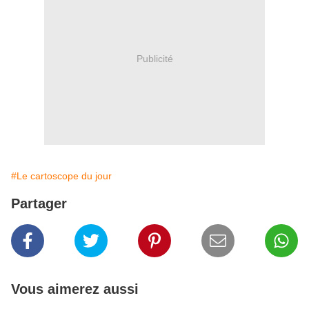
Publicité
#Le cartoscope du jour
Partager
Vous aimerez aussi