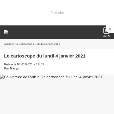
Publicité
MENU
Accueil
» Le cartoscope du lundi 4 janvier 2021
Le cartoscope du lundi 4 janvier 2021
Publié le 03/01/2021 à 18:02
Par
Maryn