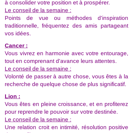
à consolider votre position et à prospérer.
Le conseil de la semaine :
Points de vue ou méthodes d'inspiration
traditionnelle, fréquentez des amis partageant
vos idées.
Cancer :
Vous vivrez en harmonie avec votre entourage,
tout en comprenant d'avance leurs attentes.
Le conseil de la semaine :
Volonté de passer à autre chose, vous êtes à la
recherche de quelque chose de plus significatif.
Lion :
Vous êtes en pleine croissance, et en profiterez
pour reprendre le pouvoir sur votre destinée.
Le conseil de la semaine :
Une relation croit en intimité, résolution positive