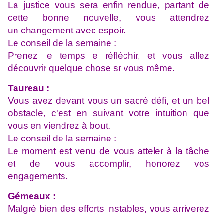
La justice vous sera enfin rendue, partant de
cette bonne nouvelle, vous attendrez
un changement
avec espoir.
Le conseil de la semaine :
Prenez le temps e réfléchir, et vous allez
découvrir quelque chose sr vous même.
Taureau :
Vous avez devant vous un sacré défi, et un bel
obstacle, c'est en suivant votre intuition que
vous en viendrez à bout.
Le conseil de la semaine :
Le moment est venu de vous atteler à la tâche
et de vous accomplir, honorez vos
engagements.
Gémeaux :
Malgré bien des efforts instables, vous arriverez