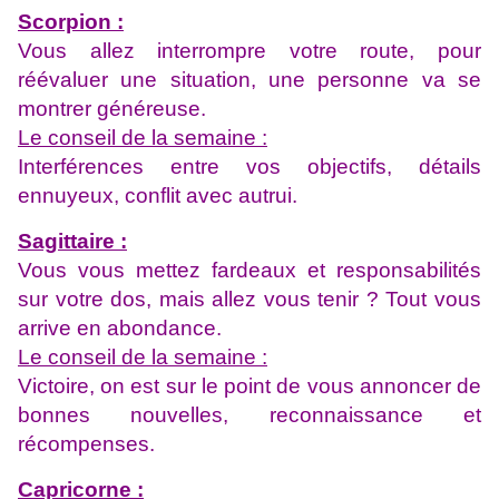
Scorpion :
Vous allez interrompre votre route, pour
réévaluer une situation, une personne va se
montrer généreuse.
Le conseil de la semaine :
Interférences entre vos objectifs, détails
ennuyeux, conflit avec autrui.
Sagittaire :
Vous vous mettez fardeaux et responsabilités
sur votre dos, mais allez vous tenir ? Tout vous
arrive en abondance.
Le conseil de la semaine :
Victoire, on est sur le point de vous annoncer de
bonnes nouvelles, reconnaissance et
récompenses.
Capricorne :