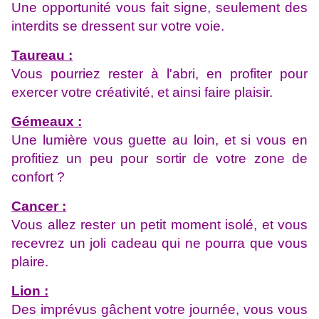
Une opportunité vous fait signe, seulement des
interdits se dressent sur votre voie.
Taureau :
Vous pourriez rester à l'abri, en profiter pour
exercer votre créativité, et ainsi faire plaisir.
Gémeaux :
Une lumière vous guette au loin, et si vous en
profitiez un peu pour sortir de votre zone de
confort ?
Cancer :
Vous allez rester un petit moment isolé, et vous
recevrez un joli cadeau qui ne pourra que vous
plaire.
Lion :
Des imprévus gâchent votre journée, vous vous