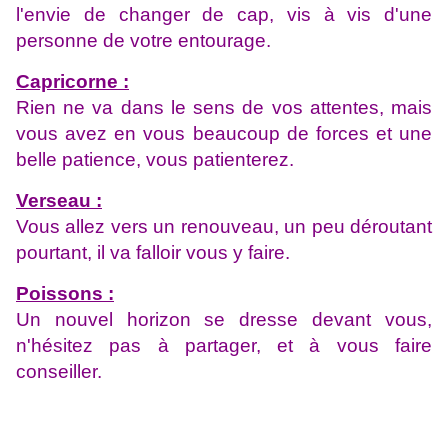
l'envie de changer de cap, vis à vis d'une
personne de votre entourage.
Capricorne :
Rien ne va dans le sens de vos attentes, mais
vous avez en vous beaucoup de forces et une
belle patience, vous patienterez.
Verseau :
Vous allez vers un renouveau, un peu déroutant
pourtant, il va falloir vous y faire.
Poissons :
Un nouvel horizon se dresse devant vous,
n'hésitez pas à partager, et à vous faire
conseiller.