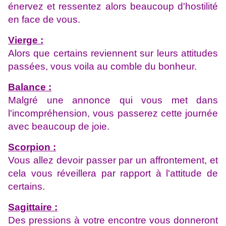
énervez et ressentez alors beaucoup d'hostilité
en face de vous.
Vierge :
Alors que certains reviennent sur leurs attitudes
passées, vous voila au comble du bonheur.
Balance :
Malgré une annonce qui vous met dans
l'incompréhension, vous passerez cette journée
avec beaucoup de joie.
Scorpion :
Vous allez devoir passer par un affrontement, et
cela vous réveillera par rapport à l'attitude de
certains.
Sagittaire :
Des pressions à votre encontre vous donneront