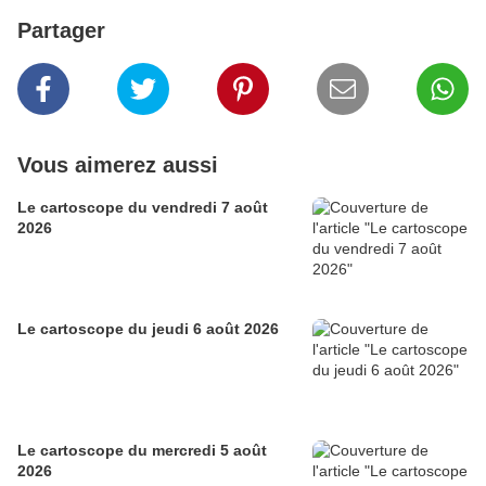
Partager
Vous aimerez aussi
Le cartoscope du vendredi 7 août
2026
Le cartoscope du jeudi 6 août 2026
Le cartoscope du mercredi 5 août
2026