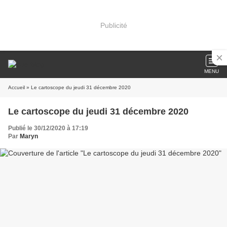
Publicité
MENU
Accueil
» Le cartoscope du jeudi 31 décembre 2020
Le cartoscope du jeudi 31 décembre 2020
Publié le 30/12/2020 à 17:19
Par
Maryn