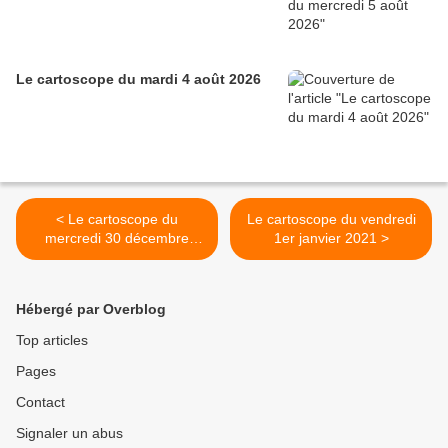
Le cartoscope du mardi 4 août 2026
< Le cartoscope du
Le cartoscope du vendredi
mercredi 30 décembre
1er janvier 2021 >
2020
Hébergé par Overblog
Top articles
Pages
Contact
Signaler un abus