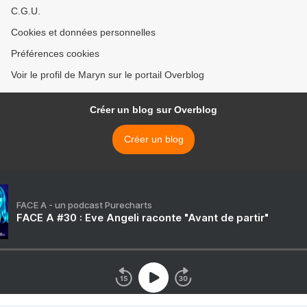
C.G.U.
Cookies et données personnelles
Préférences cookies
Voir le profil de Maryn sur le portail Overblog
Créer un blog sur Overblog
Créer un blog
FACE A - un podcast Purecharts
FACE A #30 : Eve Angeli raconte "Avant de partir"