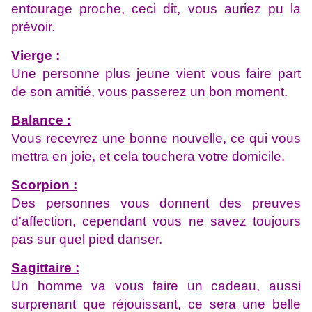
entourage proche, ceci dit, vous auriez pu la
prévoir.
Vierge :
Une personne plus jeune vient vous faire part
de son amitié, vous passerez un bon moment.
Balance :
Vous recevrez une bonne nouvelle, ce qui vous
mettra en joie, et cela touchera votre domicile.
Scorpion :
Des personnes vous donnent des preuves
d'affection, cependant vous ne savez toujours
pas sur quel pied danser.
Sagittaire :
Un homme va vous faire un cadeau, aussi
surprenant que réjouissant, ce sera une belle