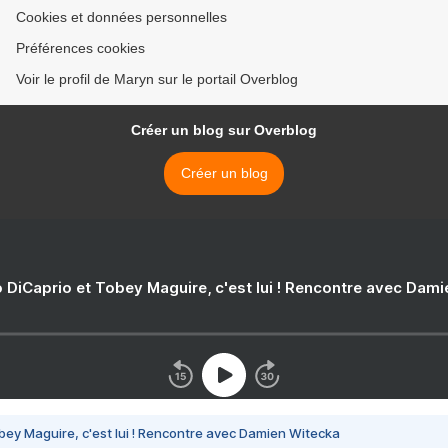
Cookies et données personnelles
Préférences cookies
Voir le profil de Maryn sur le portail Overblog
Créer un blog sur Overblog
Créer un blog
 DiCaprio et Tobey Maguire, c'est lui ! Rencontre avec Dam
bey Maguire, c'est lui ! Rencontre avec Damien Witecka