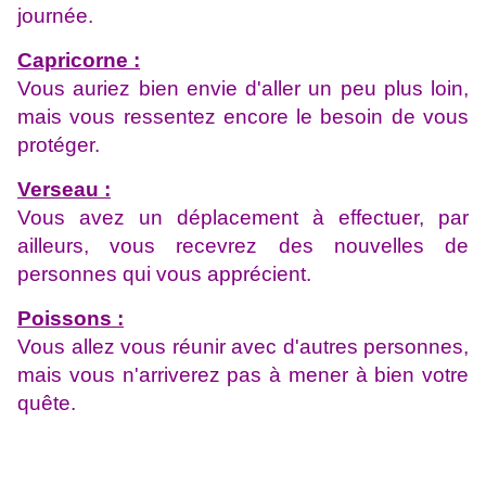
journée.
Capricorne :
Vous auriez bien envie d'aller un peu plus loin,
mais vous ressentez encore le besoin de vous
protéger.
Verseau :
Vous avez un déplacement à effectuer, par
ailleurs, vous recevrez des nouvelles de
personnes qui vous apprécient.
Poissons :
Vous allez vous réunir avec d'autres personnes,
mais vous n'arriverez pas à mener à bien votre
quête.