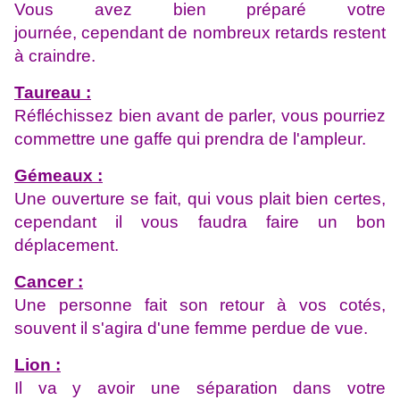
Vous avez bien préparé votre
journée,
cependant de nombreux retards restent
à craindre.
Taureau :
Réfléchissez bien avant de parler, vous pourriez
commettre une gaffe qui prendra de l'ampleur.
Gémeaux :
Une ouverture se fait, qui vous plait bien certes,
cependant il vous faudra faire un bon
déplacement.
Cancer :
Une personne fait son retour à vos cotés,
souvent il s'agira d'une femme perdue de vue.
Lion :
Il va y avoir une séparation dans votre