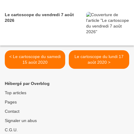
Le cartoscope du vendredi 7 août
2026
< Le cartoscope du samedi
Le cartoscope du lundi 17
15 août 2020
août 2020 >
Hébergé par Overblog
Top articles
Pages
Contact
Signaler un abus
C.G.U.