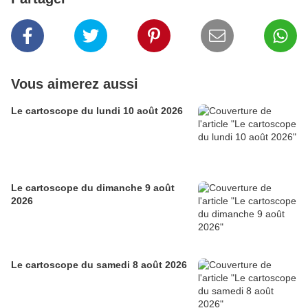
Vous aimerez aussi
Le cartoscope du lundi 10 août 2026
Le cartoscope du dimanche 9 août
2026
Le cartoscope du samedi 8 août 2026