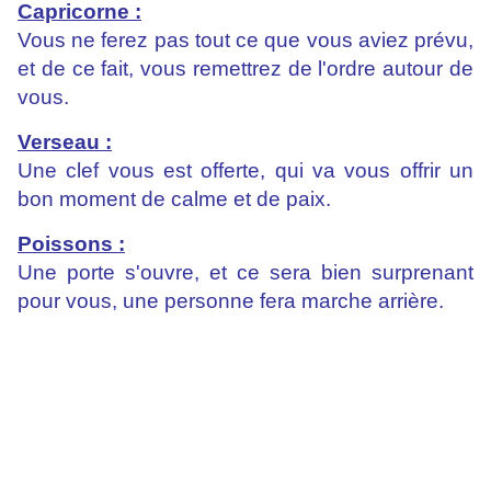
Capricorne :
Vous ne ferez pas tout ce que vous aviez prévu,
et de ce fait, vous remettrez de l'ordre autour de
vous.
Verseau :
Une clef vous est offerte, qui va vous offrir un
bon moment de calme et de paix.
Poissons :
Une porte s'ouvre, et ce sera bien surprenant
pour vous, une personne fera marche arrière.