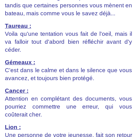
tandis que certaines personnes vous mènent en
bateau, mais comme vous le savez déjà...
Taureau :
Voila qu'une tentation vous fait de l'oeil, mais il
va falloir tout d'abord bien réfléchir avant d'y
céder.
Gémeaux :
C'est dans le calme et dans le silence que vous
avancez, et toujours bien protégé.
Cancer :
Attention en complétant des documents, vous
pourriez commettre une erreur, qui vous
coûterait cher.
Lion :
Une personne de votre jeunesse, fait son retour