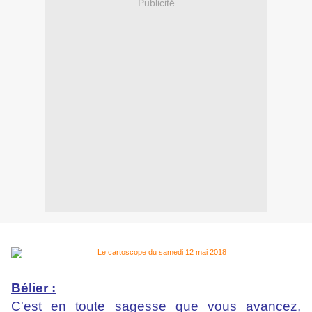
Publicité
Bélier :
C'est en toute sagesse que vous avancez,