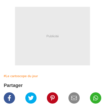
Publicité
#Le cartoscope du jour
Partager