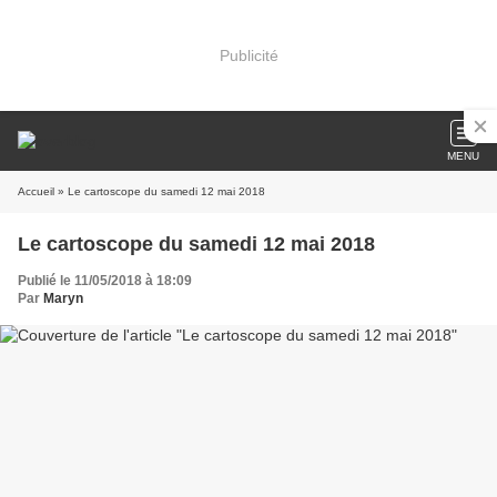
Publicité
MENU
Accueil
» Le cartoscope du samedi 12 mai 2018
Le cartoscope du samedi 12 mai 2018
Publié le 11/05/2018 à 18:09
Par
Maryn