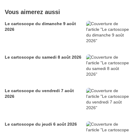
Vous aimerez aussi
Le cartoscope du dimanche 9 août
2026
Le cartoscope du samedi 8 août 2026
Le cartoscope du vendredi 7 août
2026
Le cartoscope du jeudi 6 août 2026