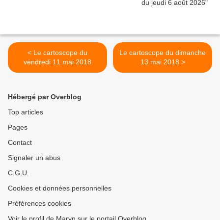
< Le cartoscope du
Le cartoscope du dimanche
vendredi 11 mai 2018
13 mai 2018 >
Hébergé par Overblog
Top articles
Pages
Contact
Signaler un abus
C.G.U.
Cookies et données personnelles
Préférences cookies
Voir le profil de Maryn sur le portail Overblog