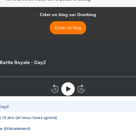
Créer un blog sur Overblog
Créer un blog
 Battle Royale - DayZ
 DayZ
 a 13 ans (et vous l'avez ignoré)
e (littéralement)