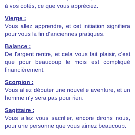
à vos cotés, ce que vous appréciez.
Vierge :
Vous allez apprendre, et cet initiation signifiera
pour vous la fin d'anciennes pratiques.
Balance :
De l'argent rentre, et cela vous fait
plaisir, c'est
que pour beaucoup le mois est compliqué
financièrement.
Scorpion :
Vous allez débuter une nouvelle aventure, et un
homme n'y sera pas pour rien.
Sagittaire :
Vous allez vous sacrifier, encore dirons nous,
pour une personne que vous aimez beaucoup.