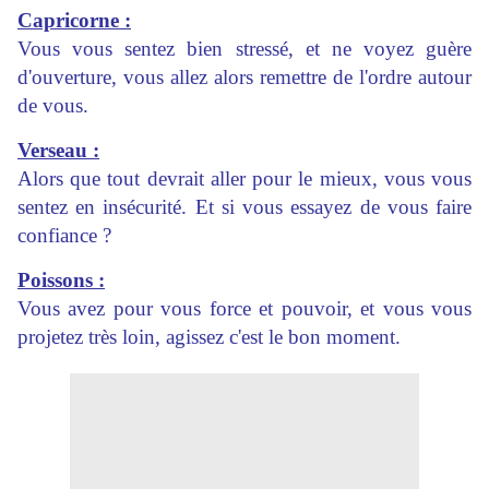
Capricorne :
Vous vous sentez bien stressé, et ne voyez guère
d'ouverture, vous allez alors remettre de l'ordre autour
de vous.
Verseau :
Alors que tout devrait aller pour le mieux, vous vous
sentez en insécurité. Et si vous essayez de vous faire
confiance ?
Poissons :
Vous avez pour vous force et pouvoir, et vous vous
projetez très loin, agissez c'est le bon moment.