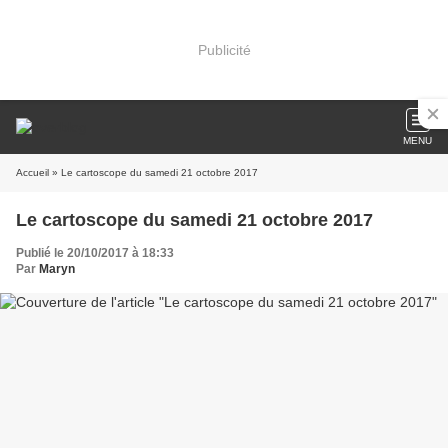
Publicité
MENU
Accueil
» Le cartoscope du samedi 21 octobre 2017
Le cartoscope du samedi 21 octobre 2017
Publié le 20/10/2017 à 18:33
Par
Maryn