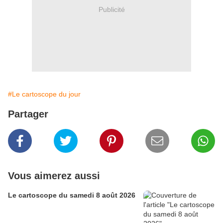
Publicité
#Le cartoscope du jour
Partager
Vous aimerez aussi
Le cartoscope du samedi 8 août 2026