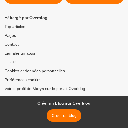
Hébergé par Overblog
Top articles
Pages
Contact
Signaler un abus
C.G.U.
Cookies et données personnelles
Préférences cookies
Voir le profil de Maryn sur le portail Overblog
Créer un blog sur Overblog
Créer un blog