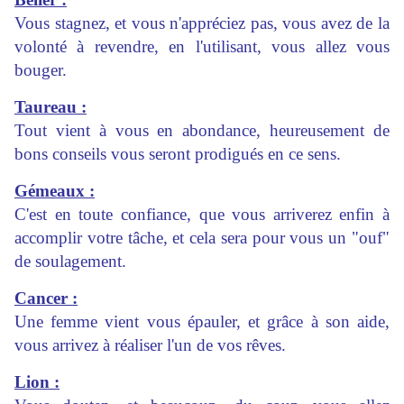
Vous stagnez, et vous n'appréciez pas, vous avez de la
volonté à revendre, en l'utilisant, vous allez vous
bouger.
Taureau :
Tout vient à vous en abondance, heureusement de
bons conseils vous seront prodigués en ce sens.
Gémeaux :
C'est en toute confiance, que vous arriverez enfin à
accomplir votre tâche, et cela sera pour vous un "ouf"
de soulagement.
Cancer :
Une femme vient vous épauler, et grâce à son aide,
vous arrivez à réaliser l'un de vos rêves.
Lion :