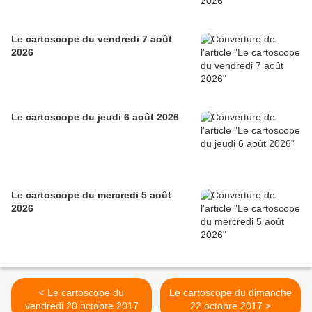
Le cartoscope du vendredi 7 août
2026
Le cartoscope du jeudi 6 août 2026
Le cartoscope du mercredi 5 août
2026
< Le cartoscope du
Le cartoscope du dimanche
vendredi 20 octobre 2017
22 octobre 2017 >