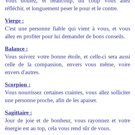
Vous doutez, et beaucoup, du coup vous allez
réfléchir, et longuement peser le pour et le contre.
Vierge :
C'est une personne fiable qui vient à vous, et vous
allez en profiter pour lui demander de bons conseils.
Balance :
Vous suivrez votre bonne étoile, et celle-ci sera aussi
celle de la compassion, envers vous même, voire
envers d'autres.
Scorpion :
Vous nourrissez certaines craintes, vous allez solliciter
une personne proche, afin de les apaiser.
Sagittaire :
Jour de joie et de bonheur, vous rayonnez et votre
énergie est au top, cela vous rend sûr de vous.