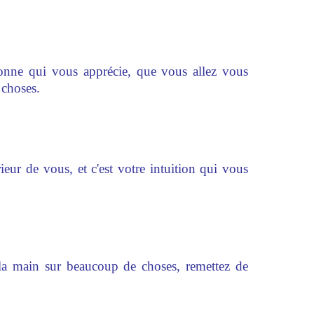
onne qui vous apprécie, que vous allez vous
 choses.
rieur de vous, et c'est votre intuition qui vous
la main sur beaucoup de choses, remettez de