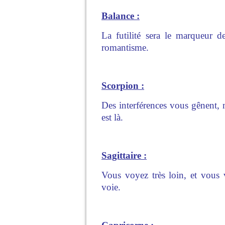
Balance :
La futilité sera le marqueur d
romantisme.
Scorpion :
Des interférences vous gênent, 
est là.
Sagittaire :
Vous voyez très loin, et vous 
voie.