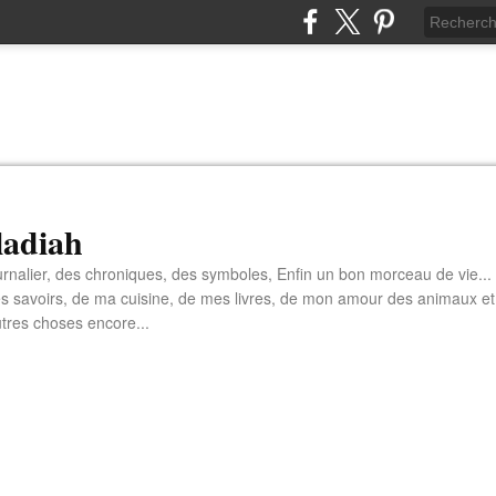
aladiah
rnalier, des chroniques, des symboles, Enfin un bon morceau de vie...
s savoirs, de ma cuisine, de mes livres, de mon amour des animaux et
tres choses encore...