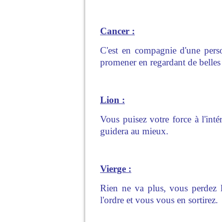
Cancer :
C'est en compagnie d'une pers
promener en regardant de belles
Lion :
Vous puisez votre force à l'inté
guidera au mieux.
Vierge :
Rien ne va plus, vous perdez 
l'ordre et vous vous en sortirez.