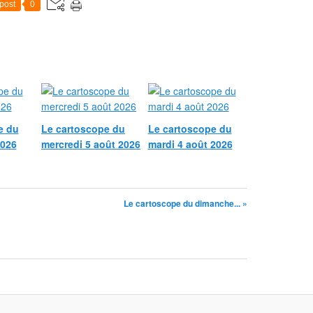
post
0
e du
Le cartoscope du
Le cartoscope du
2026
mercredi 5 août 2026
mardi 4 août 2026
Le cartoscope du dimanche... »