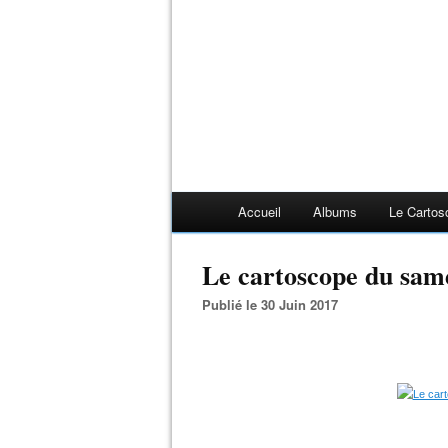
Accueil
Albums
Le Cartos
Le cartoscope du same
Publié le 30 Juin 2017