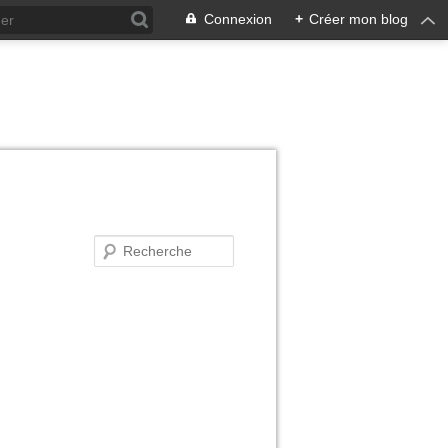
Connexion
+
Créer mon blog