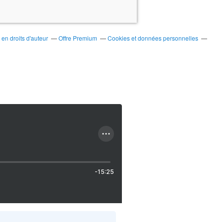
en droits d'auteur
Offre Premium
Cookies et données personnelles
-15:25