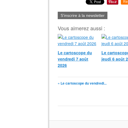
Re
S'inscrire à la newsletter
Vous aimerez aussi :
Le cartoscope du
Le cartoscop
vendredi 7 août
jeudi 6 août 
2026
« Le cartoscope du vendredi...